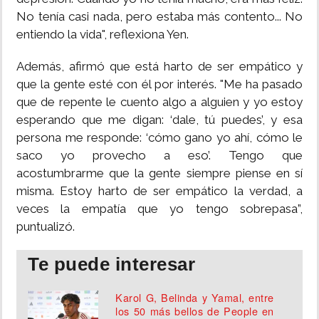
No tenía casi nada, pero estaba más contento... No
entiendo la vida", reflexiona Yen.
Además, afirmó que está harto de ser empático y
que la gente esté con él por interés. "Me ha pasado
que de repente le cuento algo a alguien y yo estoy
esperando que me digan: ‘dale, tú puedes’, y esa
persona me responde: ‘cómo gano yo ahí, cómo le
saco yo provecho a eso’. Tengo que
acostumbrarme que la gente siempre piense en sí
misma. Estoy harto de ser empático la verdad, a
veces la empatía que yo tengo sobrepasa”,
puntualizó.
Te puede interesar
Karol G, Belinda y Yamal, entre
los 50 más bellos de People en