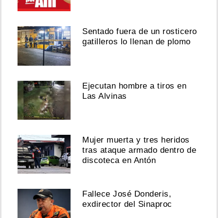
Sentado fuera de un rosticero
gatilleros lo llenan de plomo
Ejecutan hombre a tiros en
Las Alvinas
Mujer muerta y tres heridos
tras ataque armado dentro de
discoteca en Antón
Fallece José Donderis,
exdirector del Sinaproc