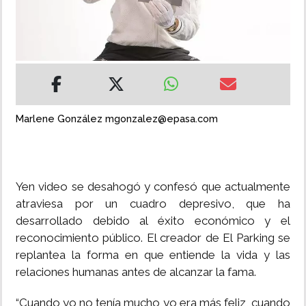
INSÓLITAS
MULTIMEDIA
IMPRESO
Marlene González mgonzalez@epasa.com
Yen video se desahogó y confesó que actualmente
atraviesa por un cuadro depresivo, que ha
desarrollado debido al éxito económico y el
reconocimiento público. El creador de El Parking se
replantea la forma en que entiende la vida y las
relaciones humanas antes de alcanzar la fama.
“Cuando yo no tenía mucho yo era más feliz, cuando