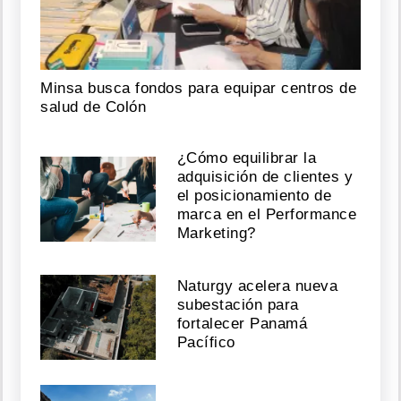
Minsa busca fondos para equipar centros de
salud de Colón
¿Cómo equilibrar la
adquisición de clientes y
el posicionamiento de
marca en el Performance
Marketing?
Naturgy acelera nueva
subestación para
fortalecer Panamá
Pacífico