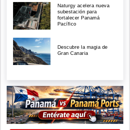
Naturgy acelera nueva
subestación para
fortalecer Panamá
Pacífico
Descubre la magia de
Gran Canaria