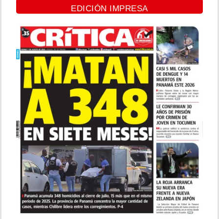
EDICIÓN IMPRESA