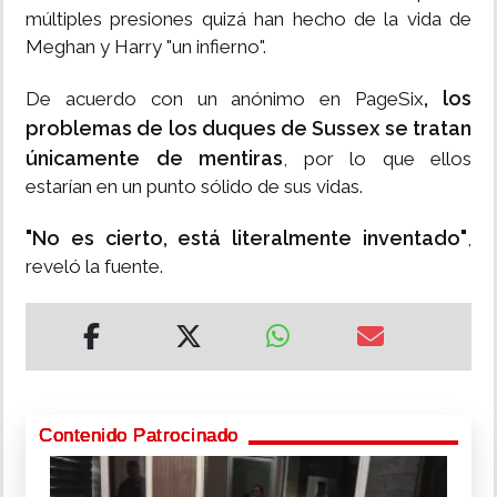
múltiples presiones quizá han hecho de la vida de
Meghan y Harry "un infierno".
, los
De acuerdo con un anónimo en PageSix
problemas de los duques de Sussex se tratan
únicamente de mentiras
, por lo que ellos
estarían en un punto sólido de sus vidas.
"No es cierto, está literalmente inventado"
,
reveló la fuente.
Contenido Patrocinado