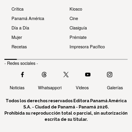
Crítica
Kiosco
Panamá América
Cine
Día a Día
Clasiguía
Mujer
Prémiate
Recetas
Impresora Pacífico
- Redes sociales -
Noticias
Whatsappcri
Videos
Galerías
Todos los derechos reservados Editora Panamá América
S.A. - Ciudad de Panamá - Panamá 2026.
Prohibida su reproducción total o parcial, sin autorización
escrita de su titular.