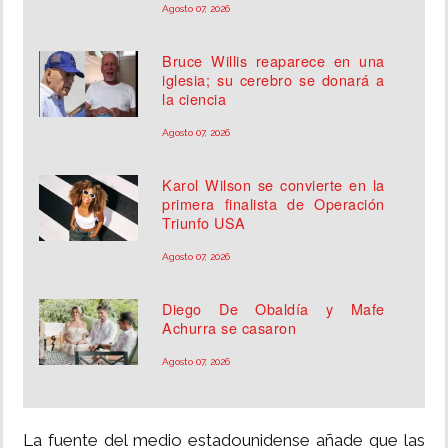
Agosto 07, 2026
Bruce Willis reaparece en una
iglesia; su cerebro se donará a
la ciencia
Agosto 07, 2026
Karol Wilson se convierte en la
primera finalista de Operación
Triunfo USA
Agosto 07, 2026
Diego De Obaldía y Mafe
Achurra se casaron
Agosto 07, 2026
La fuente del medio estadounidense añade que las