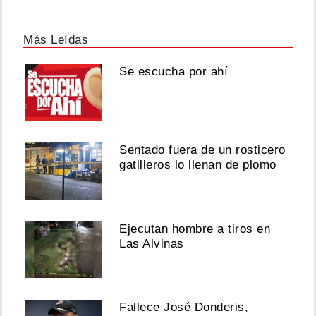
Más Leídas
Se escucha por ahí
Sentado fuera de un rosticero
gatilleros lo llenan de plomo
Ejecutan hombre a tiros en
Las Alvinas
Fallece José Donderis,