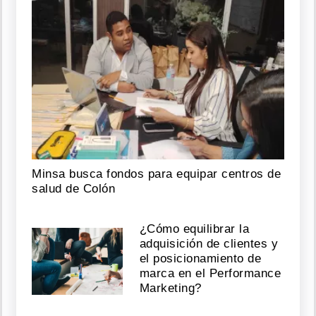
Minsa busca fondos para equipar centros de
salud de Colón
¿Cómo equilibrar la
adquisición de clientes y
el posicionamiento de
marca en el Performance
Marketing?