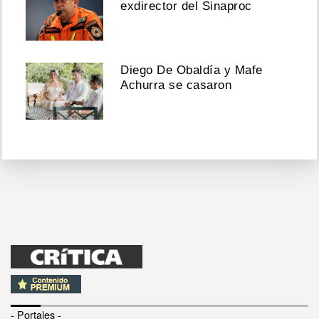
exdirector del Sinaproc
Diego De Obaldía y Mafe
Achurra se casaron
- Portales -