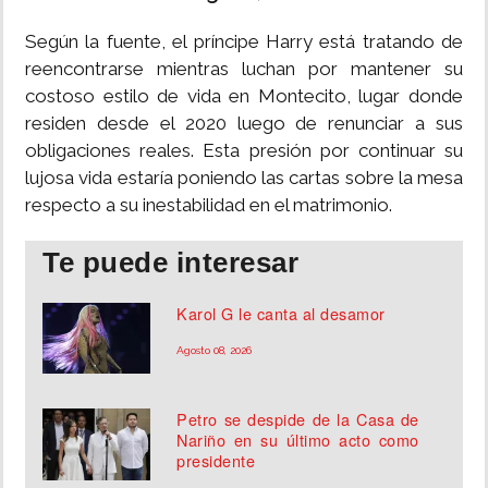
Según la fuente, el príncipe Harry está tratando de
reencontrarse mientras luchan por mantener su
costoso estilo de vida en Montecito, lugar donde
residen desde el 2020 luego de renunciar a sus
obligaciones reales. Esta presión por continuar su
lujosa vida estaría poniendo las cartas sobre la mesa
respecto a su inestabilidad en el matrimonio.
Te puede interesar
Karol G le canta al desamor
Agosto 08, 2026
Petro se despide de la Casa de
Nariño en su último acto como
presidente