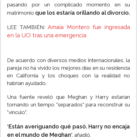
pasando por un complicado momento en su
que los estaría orillando al divorcio.
matrimonio
Amaia Montero fue ingresada
LEE TAMBIÉN:
en la UCI tras una emergencia
De acuerdo con diversos medios internacionales, la
pareja no ha vivido los mejores días en su residencia
en California y los choques con la realidad no
habrían ayudado.
Una fuente reveló que Meghan y Harry estarían
tomando un tiempo "separados" para reconstruir su
"vínculo".
Están averiguando qué pasó. Harry no encaja
"
en el mundo de Meghan
", añadió.