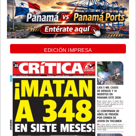
EDICIÓN IMPRESA