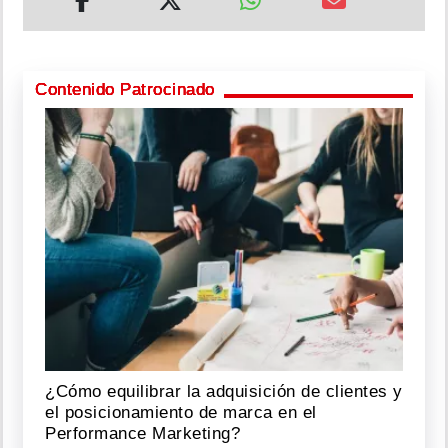
Contenido Patrocinado
¿Cómo equilibrar la adquisición de clientes y
el posicionamiento de marca en el
Performance Marketing?