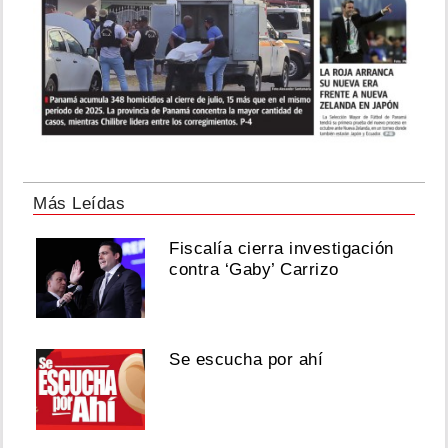
Más Leídas
Fiscalía cierra investigación
contra ‘Gaby’ Carrizo
Se escucha por ahí