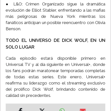
● L&O: Crimen Organizado sigue la dramática
evolución de Elliot Stabler, enfrentando a las mafias
más peligrosas de Nueva York mientras los
fanáticos anticipan un posible reencuentro con Olivia
Benson.
TODO EL UNIVERSO DE DICK WOLF, EN UN
SOLO LUGAR
Cada episodio estará disponible primero en
Universal TV y al día siguiente en Universal+, donde
los fans podrán maratonear temporadas completas
de todas estas series. Este enero, Universal+
reafirma su liderazgo como el streaming exclusivo
del prolífico Dick Wolf, brindando contenido de
calidad sin precedentes.