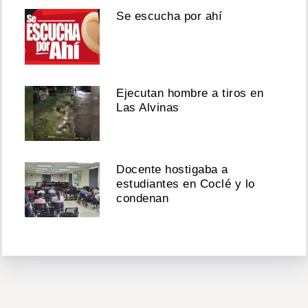
Se escucha por ahí
Ejecutan hombre a tiros en
Las Alvinas
Docente hostigaba a
estudiantes en Coclé y lo
condenan