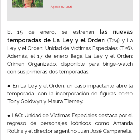
Agosto 07, 2026
las nuevas
El 15 de enero, se estrenan
temporadas de La Ley y el Orden
(T24) y La
Ley y el Orden: Unidad de Víctimas Especiales (T26).
Además, el 17 de enero llega La Ley y el Orden:
Crimen Organizado, disponible para binge-watch
con sus primeras dos temporadas.
● En La Ley y el Orden, un caso impactante abre la
temporada, con la incorporación de figuras como
Tony Goldwyn y Maura Tierney.
● L&O: Unidad de Víctimas Especiales destaca por el
regreso de personajes icónicos como Amanda
Rollins y el director argentino Juan José Campanella.