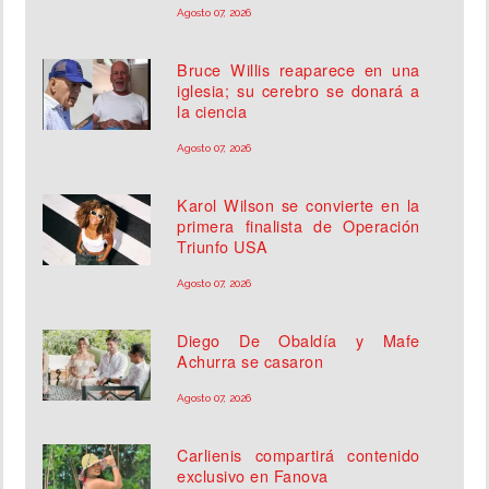
Agosto 07, 2026
Bruce Willis reaparece en una
iglesia; su cerebro se donará a
la ciencia
Agosto 07, 2026
Karol Wilson se convierte en la
primera finalista de Operación
Triunfo USA
Agosto 07, 2026
Diego De Obaldía y Mafe
Achurra se casaron
Agosto 07, 2026
Carlienis compartirá contenido
exclusivo en Fanova