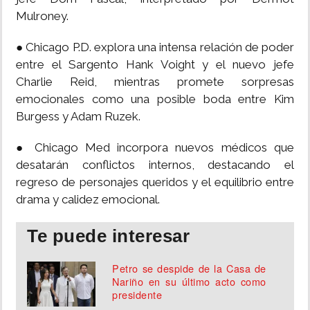
Mulroney.
● Chicago P.D. explora una intensa relación de poder
entre el Sargento Hank Voight y el nuevo jefe
Charlie Reid, mientras promete sorpresas
emocionales como una posible boda entre Kim
Burgess y Adam Ruzek.
● Chicago Med incorpora nuevos médicos que
desatarán conflictos internos, destacando el
regreso de personajes queridos y el equilibrio entre
drama y calidez emocional.
Te puede interesar
Petro se despide de la Casa de
Nariño en su último acto como
presidente