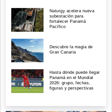
Naturgy acelera nueva
subestación para
fortalecer Panamá
Pacífico
Descubre la magia de
Gran Canaria
Hasta dónde puede llegar
Panamá en el Mundial
2026: grupo, fechas,
figuras y perspectivas