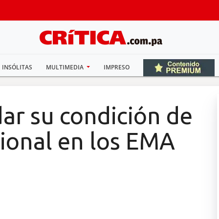
INSÓLITAS
MULTIMEDIA
IMPRESO
dar su condición de
cional en los EMA