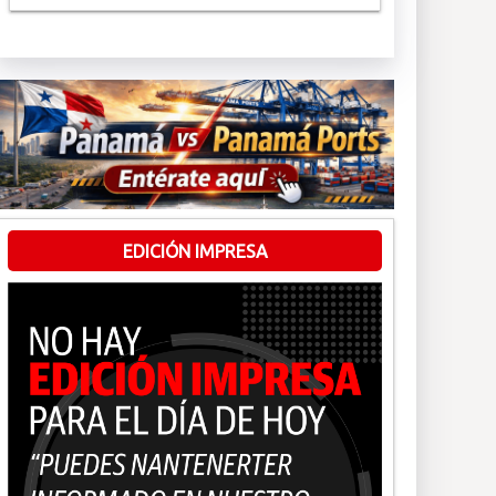
EDICIÓN IMPRESA