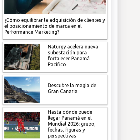
¿Cómo equilibrar la adquisición de clientes y
el posicionamiento de marca en el
Performance Marketing?
Naturgy acelera nueva
subestación para
fortalecer Panamá
Pacífico
Descubre la magia de
Gran Canaria
Hasta dónde puede
llegar Panamá en el
Mundial 2026: grupo,
fechas, figuras y
perspectivas