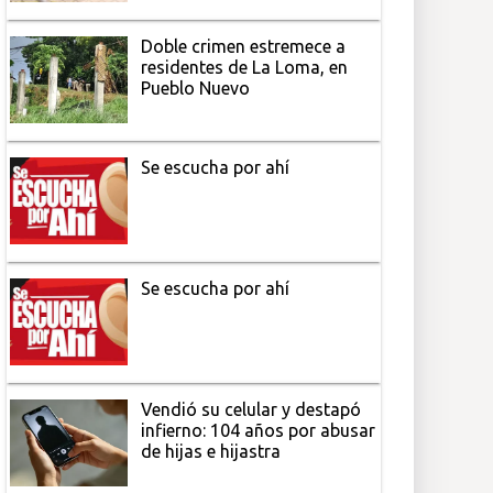
Doble crimen estremece a
residentes de La Loma, en
Pueblo Nuevo
Se escucha por ahí
Se escucha por ahí
Vendió su celular y destapó
infierno: 104 años por abusar
de hijas e hijastra