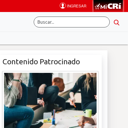
Contenido Patrocinado