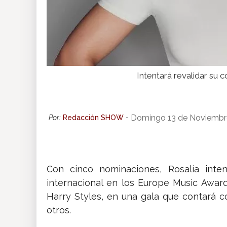
Intentará revalidar su 
Domingo 13 de Noviembr
Por:
Redacción SHOW
-
Con cinco nominaciones, Rosalía inten
internacional en los Europe Music Award
Harry Styles, en una gala que contará 
otros.