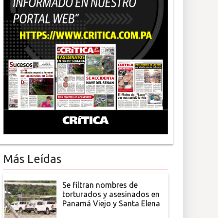
Más Leídas
Se filtran nombres de
torturados y asesinados en
Panamá Viejo y Santa Elena