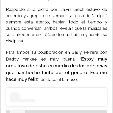
Respecto a lo dicho por Balvin, Sech estuvo de
acuerdo y agregó que siempre se pasa de "amigo",
siempre está atento, hablan todo el tiempo y
cuando conversan, ambos revelan que la música es
solo alrededor del 10% de lo que hablan y admira su
disciplina.
Para ambos su colaboración en Sal y Perrera con
Estoy muy
Daddy Yankee es muy buena: “
orgulloso de estar en medio de dos personas
que han hecho tanto por el género. Eso me
hace muy feliz
", destacó el famoso.