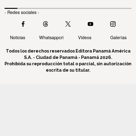
- Redes sociales -
Noticias
Whatsappcri
Videos
Galerías
Todos los derechos reservados Editora Panamá América
S.A. - Ciudad de Panamá - Panamá 2026.
Prohibida su reproducción total o parcial, sin autorización
escrita de su titular.