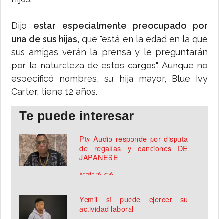
Dijo
estar especialmente preocupado por
una de sus hijas,
que "está en la edad en la que
sus amigas verán la prensa y le preguntarán
por la naturaleza de estos cargos". Aunque no
especificó nombres, su hija mayor, Blue Ivy
Carter, tiene 12 años.
Te puede interesar
Pty Audio responde por disputa
de regalías y canciones DE
JAPANESE
Agosto 06, 2026
Yemil sí puede ejercer su
actividad laboral