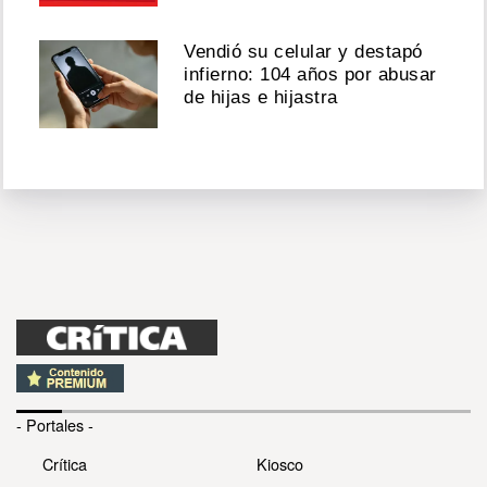
Vendió su celular y destapó
infierno: 104 años por abusar
de hijas e hijastra
- Portales -
Crítica
Kiosco