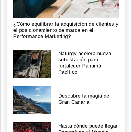
¿Cómo equilibrar la adquisición de clientes y
el posicionamiento de marca en el
Performance Marketing?
Naturgy acelera nueva
subestación para
fortalecer Panamá
Pacífico
Descubre la magia de
Gran Canaria
Hasta dónde puede llegar