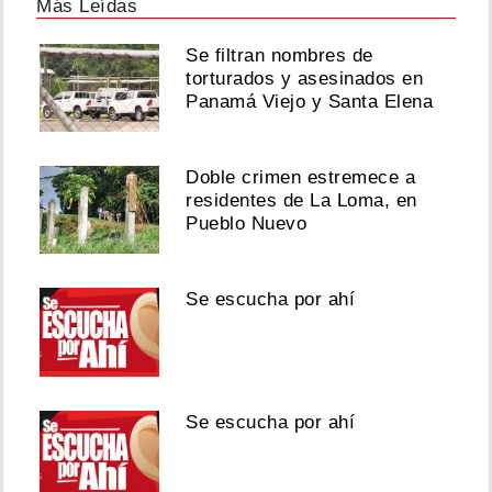
Más Leídas
Se filtran nombres de
torturados y asesinados en
Panamá Viejo y Santa Elena
Doble crimen estremece a
residentes de La Loma, en
Pueblo Nuevo
Se escucha por ahí
Se escucha por ahí