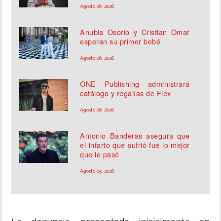
Agosto 06, 2026
Anubis Osorio y Cristian Omar
esperan su primer bebé
Agosto 06, 2026
ONE Publishing administrará
catálogo y regalías de Flex
Agosto 06, 2026
Antonio Banderas asegura que
el infarto que sufrió fue lo mejor
que le pasó
Agosto 05, 2026