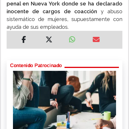
penal en Nueva York donde se ha declarado
inocente de cargos de coacción
y abuso
sistemático de mujeres, supuestamente con
ayuda de sus empleados.
Contenido Patrocinado