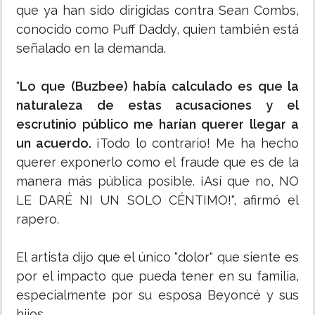
que ya han sido dirigidas contra Sean Combs,
conocido como Puff Daddy, quien también está
señalado en la demanda.
"
Lo que (Buzbee) había calculado es que la
naturaleza de estas acusaciones y el
escrutinio público me harían querer llegar a
un acuerdo.
¡Todo lo contrario! Me ha hecho
querer exponerlo como el fraude que es de la
manera más pública posible. ¡Así que no, NO
LE DARÉ NI UN SOLO CÉNTIMO!", afirmó el
rapero.
El artista dijo que el único "dolor" que siente es
por el impacto que pueda tener en su familia,
especialmente por su esposa Beyoncé y sus
hijos.