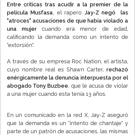
Entre críticas tras acudir a la premier de la
película Musfasa
, el rapero
Jay-Z negó las
"atroces" acusaciones de que había violado a
una mujer
cuando era menor de edad,
calificando la demanda como un intento de
"extorsión".
A través de su empresa Roc Nation, el artista,
cuyo nombre real es Shawn Carter,
rechazó
enérgicamente la denuncia interpuesta por el
abogado Tony Buzbee
, que le acusa de violar
a una mujer cuando esta tenía 13 años.
En un comunicado en la red X, Jay-Z aseguró
que la demanda es un "intento de chantaje" y
parte de un patrón de acusaciones, las mismas