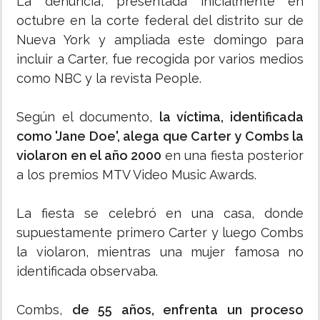
La denuncia, presentada inicialmente en
octubre en la corte federal del distrito sur de
Nueva York y ampliada este domingo para
incluir a Carter, fue recogida por varios medios
como NBC y la revista People.
Según el documento,
la víctima, identificada
como 'Jane Doe', alega que Carter y Combs la
violaron en el año 2000
en una fiesta posterior
a los premios MTV Video Music Awards.
La fiesta se celebró en una casa, donde
supuestamente primero Carter y luego Combs
la violaron, mientras una mujer famosa no
identificada observaba.
Combs,
de 55 años, enfrenta un proceso