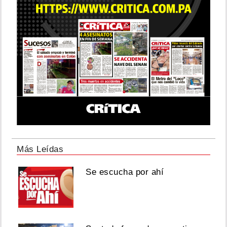
Más Leídas
Se escucha por ahí