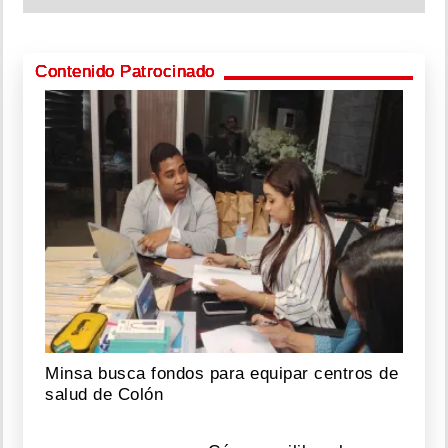
Contenido Patrocinado
Minsa busca fondos para equipar centros de
salud de Colón