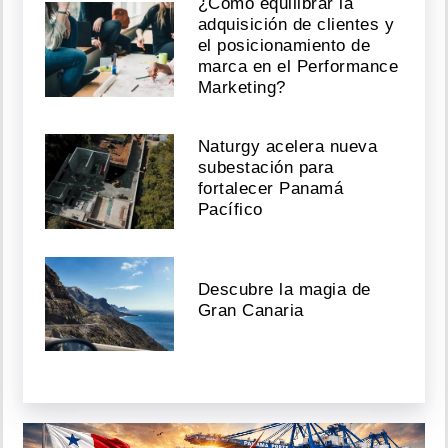
¿Cómo equilibrar la
adquisición de clientes y
el posicionamiento de
marca en el Performance
Marketing?
Naturgy acelera nueva
subestación para
fortalecer Panamá
Pacífico
Descubre la magia de
Gran Canaria