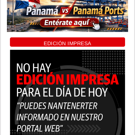
EDICIÓN IMPRESA