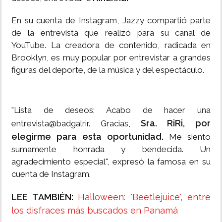
En su cuenta de Instagram, Jazzy compartió parte
de la entrevista que realizó para su canal de
YouTube. La creadora de contenido, radicada en
Brooklyn, es muy popular por entrevistar a grandes
figuras del deporte, de la música y del espectáculo.
"Lista de deseos: Acabo de hacer una
Sra. RiRi, por
entrevista@badgalrir. Gracias,
elegirme para esta oportunidad.
Me siento
sumamente honrada y bendecida. Un
agradecimiento especial", expresó la famosa en su
cuenta de Instagram.
LEE TAMBIÉN:
Halloween: 'Beetlejuice', entre
los disfraces más buscados en Panamá