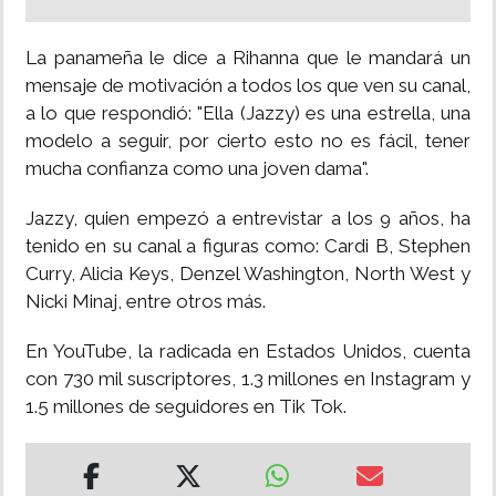
La panameña le dice a Rihanna que le mandará un
mensaje de motivación a todos los que ven su canal,
a lo que respondió: "Ella (Jazzy) es una estrella, una
modelo a seguir, por cierto esto no es fácil, tener
mucha confianza como una joven dama".
Jazzy, quien empezó a entrevistar a los 9 años, ha
tenido en su canal a figuras como: Cardi B, Stephen
Curry, Alicia Keys, Denzel Washington, North West y
Nicki Minaj, entre otros más.
En YouTube, la radicada en Estados Unidos, cuenta
con 730 mil suscriptores, 1.3 millones en Instagram y
1.5 millones de seguidores en Tik Tok.