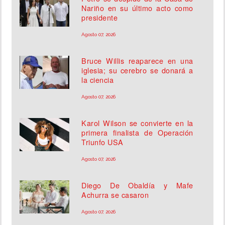
Nariño en su último acto como
presidente
Agosto 07, 2026
Bruce Willis reaparece en una
iglesia; su cerebro se donará a
la ciencia
Agosto 07, 2026
Karol Wilson se convierte en la
primera finalista de Operación
Triunfo USA
Agosto 07, 2026
Diego De Obaldía y Mafe
Achurra se casaron
Agosto 07, 2026