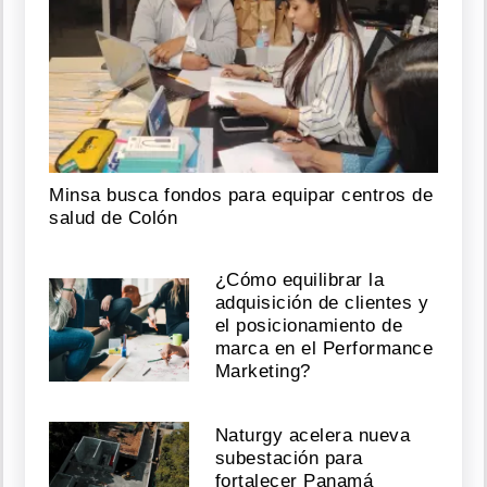
Minsa busca fondos para equipar centros de
salud de Colón
¿Cómo equilibrar la
adquisición de clientes y
el posicionamiento de
marca en el Performance
Marketing?
Naturgy acelera nueva
subestación para
fortalecer Panamá