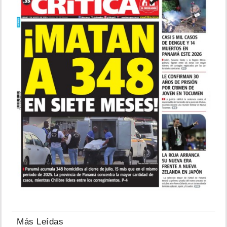
Más Leídas