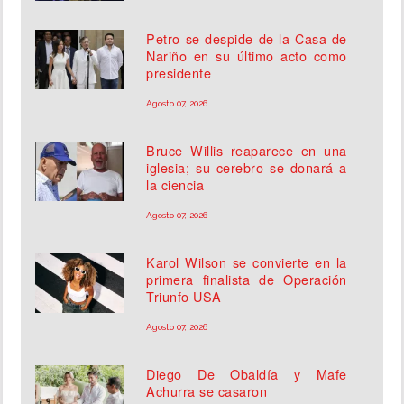
Petro se despide de la Casa de
Nariño en su último acto como
presidente
Agosto 07, 2026
Bruce Willis reaparece en una
iglesia; su cerebro se donará a
la ciencia
Agosto 07, 2026
Karol Wilson se convierte en la
primera finalista de Operación
Triunfo USA
Agosto 07, 2026
Diego De Obaldía y Mafe
Achurra se casaron