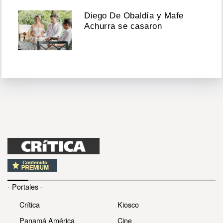
Diego De Obaldía y Mafe
Achurra se casaron
- Portales -
Crítica
Kiosco
Panamá América
Cine