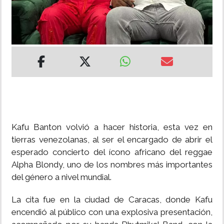
INSÓLITAS
MULTIMEDIA
IMPRESO
Kafu Banton volvió a hacer historia, esta vez en
tierras venezolanas, al ser el encargado de abrir el
esperado concierto del ícono africano del reggae
Alpha Blondy, uno de los nombres más importantes
del género a nivel mundial.
La cita fue en la ciudad de Caracas, donde Kafu
encendió al público con una explosiva presentación,