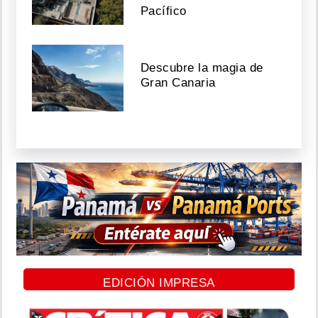
Pacífico
Descubre la magia de
Gran Canaria
EDICIÓN IMPRESA