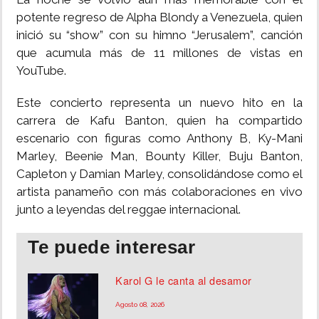
potente regreso de Alpha Blondy a Venezuela, quien
inició su “show” con su himno “Jerusalem”, canción
que acumula más de 11 millones de vistas en
YouTube.
Este concierto representa un nuevo hito en la
carrera de Kafu Banton, quien ha compartido
escenario con figuras como Anthony B, Ky-Mani
Marley, Beenie Man, Bounty Killer, Buju Banton,
Capleton y Damian Marley, consolidándose como el
artista panameño con más colaboraciones en vivo
junto a leyendas del reggae internacional.
Te puede interesar
Karol G le canta al desamor
Agosto 08, 2026