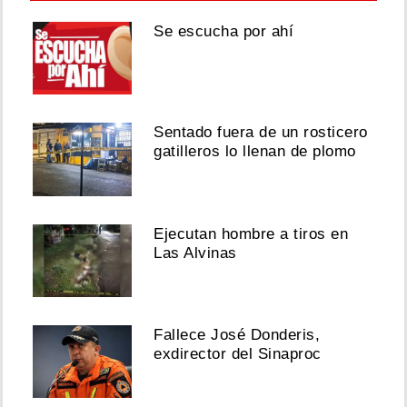
Se escucha por ahí
Sentado fuera de un rosticero
gatilleros lo llenan de plomo
Ejecutan hombre a tiros en
Las Alvinas
Fallece José Donderis,
exdirector del Sinaproc