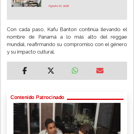
Agosto 07, 2026
Con cada paso, Kafu Banton continúa llevando el
nombre de Panamá a lo más alto del reggae
mundial, reafirmando su compromiso con el género
y su impacto cultural.
Contenido Patrocinado