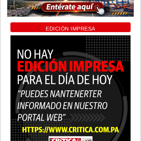
EDICIÓN IMPRESA