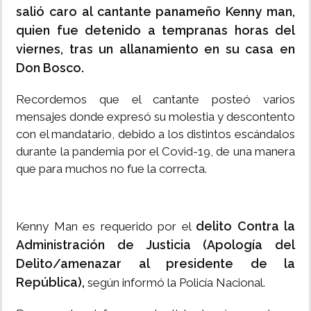
salió caro al cantante panameño Kenny man,
quien fue detenido a tempranas horas del
viernes, tras un allanamiento en su casa en
Don Bosco.
Recordemos que el cantante posteó varios
mensajes donde expresó su molestia y descontento
con el mandatario, debido a los distintos escándalos
durante la pandemia por el Covid-19, de una manera
que para muchos no fue la correcta.
delito Contra la
Kenny Man es requerido por el
Administración de Justicia (Apología del
Delito/amenazar al presidente de la
República),
según informó la Policía Nacional.