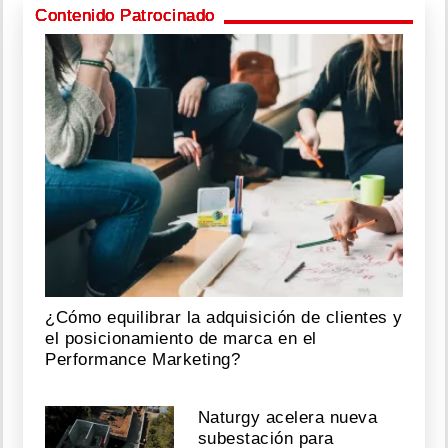
Contenido Patrocinado
¿Cómo equilibrar la adquisición de clientes y
el posicionamiento de marca en el
Performance Marketing?
Naturgy acelera nueva
subestación para