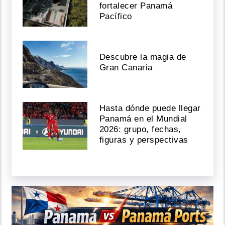
fortalecer Panamá
Pacífico
Descubre la magia de
Gran Canaria
Hasta dónde puede llegar
Panamá en el Mundial
2026: grupo, fechas,
figuras y perspectivas