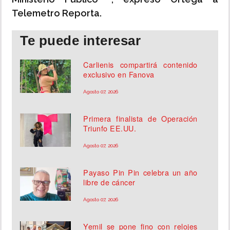
Telemetro Reporta.
Te puede interesar
Carlienis compartirá contenido
exclusivo en Fanova
Agosto 07, 2026
Primera finalista de Operación
Triunfo EE.UU.
Agosto 07, 2026
Payaso Pin Pin celebra un año
libre de cáncer
Agosto 07, 2026
Yemil se pone fino con relojes