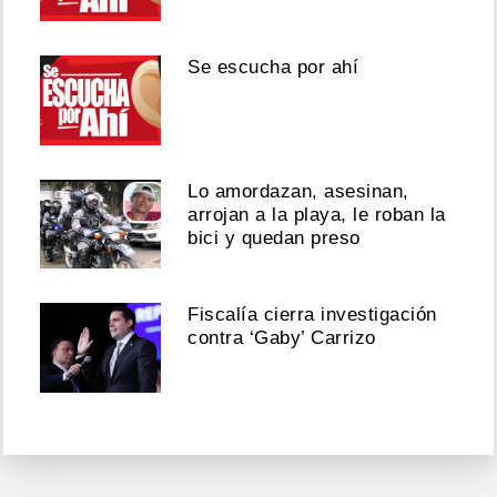
Se escucha por ahí
Lo amordazan, asesinan,
arrojan a la playa, le roban la
bici y quedan preso
Fiscalía cierra investigación
contra ‘Gaby’ Carrizo