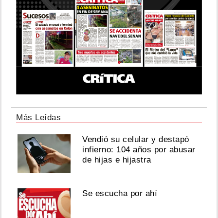
Más Leídas
Vendió su celular y destapó
infierno: 104 años por abusar
de hijas e hijastra
Se escucha por ahí