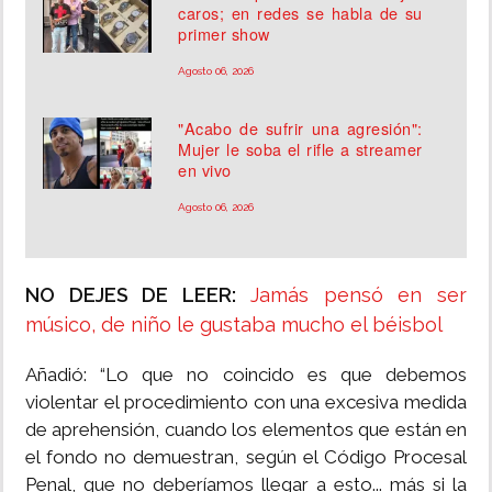
caros; en redes se habla de su
primer show
Agosto 06, 2026
"Acabo de sufrir una agresión":
Mujer le soba el rifle a streamer
en vivo
Agosto 06, 2026
NO DEJES DE LEER:
Jamás pensó en ser
músico, de niño le gustaba mucho el béisbol
Añadió: “Lo que no coincido es que debemos
violentar el procedimiento con una excesiva medida
de aprehensión, cuando los elementos que están en
el fondo no demuestran, según el Código Procesal
Penal, que no deberíamos llegar a esto... más si la