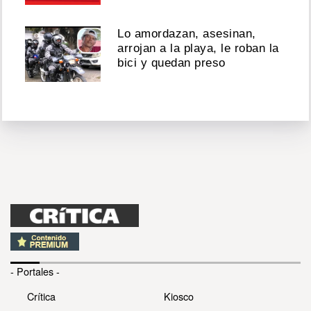
Lo amordazan, asesinan,
arrojan a la playa, le roban la
bici y quedan preso
- Portales -
Crítica
Kiosco