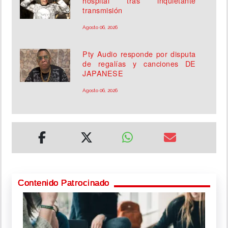
hospital tras inquietante
transmisión
Agosto 06, 2026
Pty Audio responde por disputa
de regalías y canciones DE
JAPANESE
Agosto 06, 2026
Contenido Patrocinado