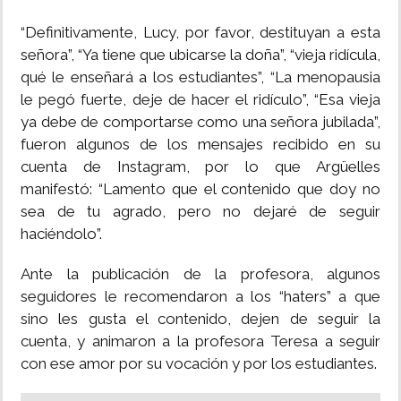
“Definitivamente, Lucy, por favor, destituyan a esta
señora”, “Ya tiene que ubicarse la doña”, “vieja ridícula,
qué le enseñará a los estudiantes”, “La menopausia
le pegó fuerte, deje de hacer el ridículo”, “Esa vieja
ya debe de comportarse como una señora jubilada”,
fueron algunos de los mensajes recibido en su
cuenta de Instagram, por lo que Argüelles
manifestó: “Lamento que el contenido que doy no
sea de tu agrado, pero no dejaré de seguir
haciéndolo”.
Ante la publicación de la profesora, algunos
seguidores le recomendaron a los “haters” a que
sino les gusta el contenido, dejen de seguir la
cuenta, y animaron a la profesora Teresa a seguir
con ese amor por su vocación y por los estudiantes.