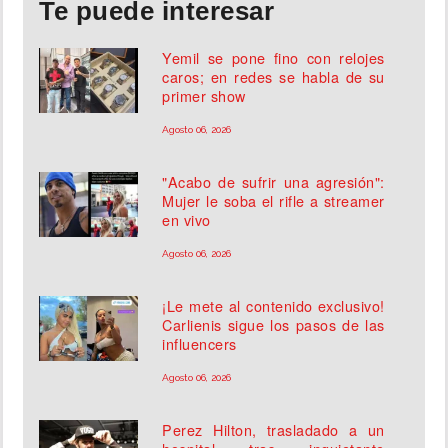
Te puede interesar
Yemil se pone fino con relojes
caros; en redes se habla de su
primer show
Agosto 06, 2026
"Acabo de sufrir una agresión":
Mujer le soba el rifle a streamer
en vivo
Agosto 06, 2026
¡Le mete al contenido exclusivo!
Carlienis sigue los pasos de las
influencers
Agosto 06, 2026
Perez Hilton, trasladado a un