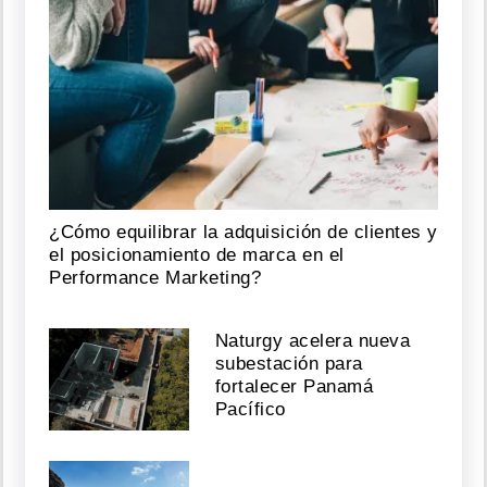
¿Cómo equilibrar la adquisición de clientes y
el posicionamiento de marca en el
Performance Marketing?
Naturgy acelera nueva
subestación para
fortalecer Panamá
Pacífico