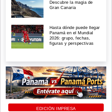
Descubre la magia de
Gran Canaria
Hasta dónde puede llegar
Panamá en el Mundial
2026: grupo, fechas,
figuras y perspectivas
EDICIÓN IMPRESA