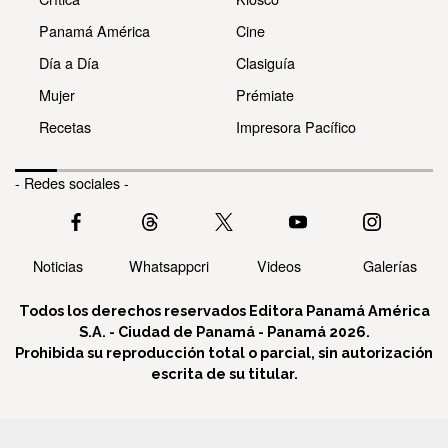
Panamá América
Cine
Día a Día
Clasiguía
Mujer
Prémiate
Recetas
Impresora Pacífico
- Redes sociales -
Noticias
Whatsappcri
Videos
Galerías
Todos los derechos reservados Editora Panamá América
S.A. - Ciudad de Panamá - Panamá 2026.
Prohibida su reproducción total o parcial, sin autorización
escrita de su titular.