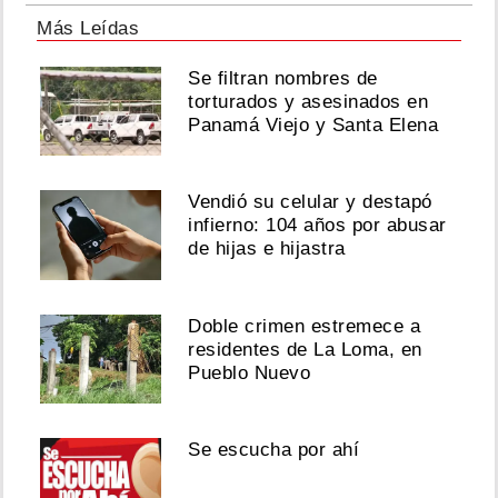
Más Leídas
Se filtran nombres de
torturados y asesinados en
Panamá Viejo y Santa Elena
Vendió su celular y destapó
infierno: 104 años por abusar
de hijas e hijastra
Doble crimen estremece a
residentes de La Loma, en
Pueblo Nuevo
Se escucha por ahí