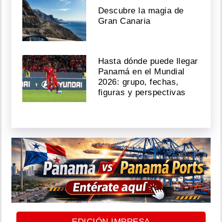
Descubre la magia de
Gran Canaria
Hasta dónde puede llegar
Panamá en el Mundial
2026: grupo, fechas,
figuras y perspectivas
EDICIÓN IMPRESA