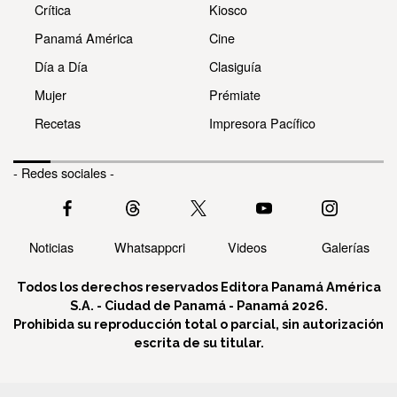
Crítica
Kiosco
Panamá América
Cine
Día a Día
Clasiguía
Mujer
Prémiate
Recetas
Impresora Pacífico
- Redes sociales -
Noticias
Whatsappcri
Videos
Galerías
Todos los derechos reservados Editora Panamá América
S.A. - Ciudad de Panamá - Panamá 2026.
Prohibida su reproducción total o parcial, sin autorización
escrita de su titular.