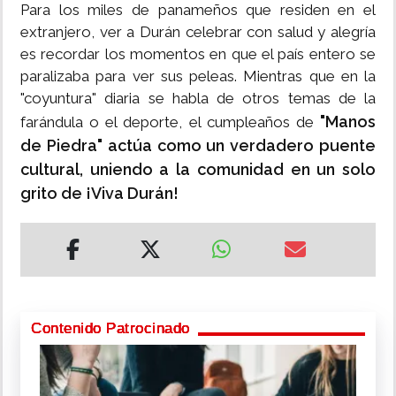
Para los miles de panameños que residen en el
extranjero, ver a Durán celebrar con salud y alegría
es recordar los momentos en que el país entero se
paralizaba para ver sus peleas. Mientras que en la
"coyuntura" diaria se habla de otros temas de la
"Manos
farándula o el deporte, el cumpleaños de
de Piedra" actúa como un verdadero puente
cultural, uniendo a la comunidad en un solo
grito de ¡Viva Durán!
Contenido Patrocinado