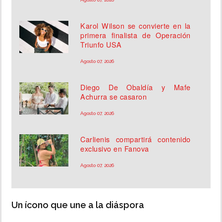
Karol Wilson se convierte en la
primera finalista de Operación
Triunfo USA
Agosto 07, 2026
Diego De Obaldía y Mafe
Achurra se casaron
Agosto 07, 2026
Carlienis compartirá contenido
exclusivo en Fanova
Agosto 07, 2026
Un ícono que une a la diáspora