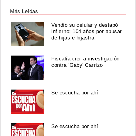
Más Leídas
Vendió su celular y destapó
infierno: 104 años por abusar
de hijas e hijastra
Fiscalía cierra investigación
contra ‘Gaby’ Carrizo
Se escucha por ahí
Se escucha por ahí