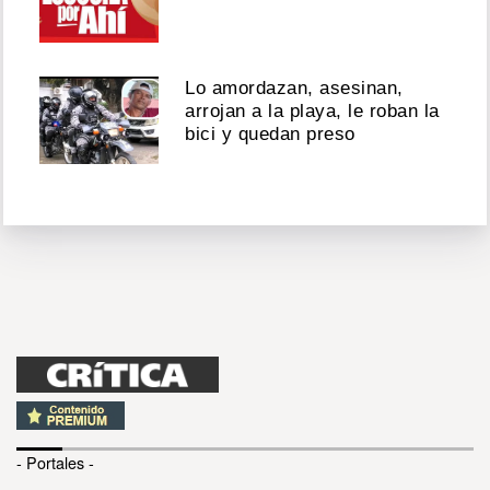
Lo amordazan, asesinan,
arrojan a la playa, le roban la
bici y quedan preso
- Portales -