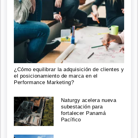
¿Cómo equilibrar la adquisición de clientes y
el posicionamiento de marca en el
Performance Marketing?
Naturgy acelera nueva
subestación para
fortalecer Panamá
Pacífico