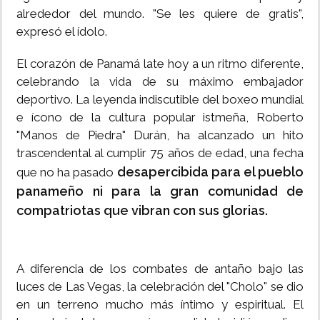
alrededor del mundo. "Se les quiere de gratis",
expresó el ídolo.
El corazón de Panamá late hoy a un ritmo diferente,
celebrando la vida de su máximo embajador
deportivo. La leyenda indiscutible del boxeo mundial
e ícono de la cultura popular istmeña, Roberto
"Manos de Piedra" Durán, ha alcanzado un hito
trascendental al cumplir 75 años de edad, una fecha
desapercibida para el pueblo
que no ha pasado
panameño ni para la gran comunidad de
compatriotas que vibran con sus glorias.
A diferencia de los combates de antaño bajo las
luces de Las Vegas, la celebración del "Cholo" se dio
en un terreno mucho más íntimo y espiritual. El