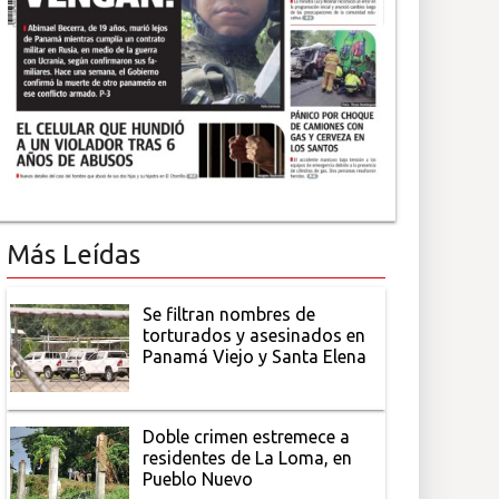
Más Leídas
Se filtran nombres de
torturados y asesinados en
Panamá Viejo y Santa Elena
Doble crimen estremece a
residentes de La Loma, en
Pueblo Nuevo