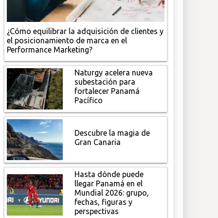
¿Cómo equilibrar la adquisición de clientes y
el posicionamiento de marca en el
Performance Marketing?
Naturgy acelera nueva
subestación para
fortalecer Panamá
Pacífico
Descubre la magia de
Gran Canaria
Hasta dónde puede
llegar Panamá en el
Mundial 2026: grupo,
fechas, figuras y
perspectivas