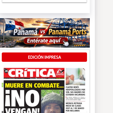
EDICIÓN IMPRESA