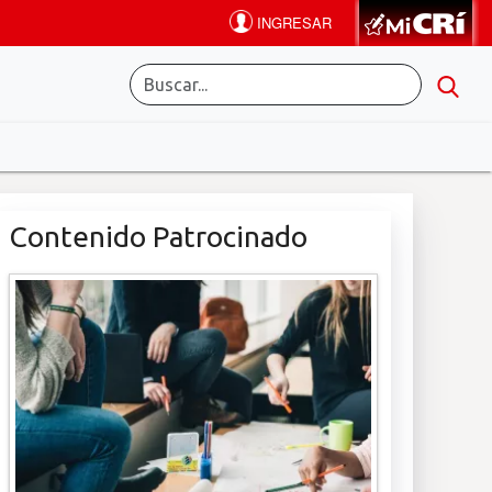
Contenido Patrocinado