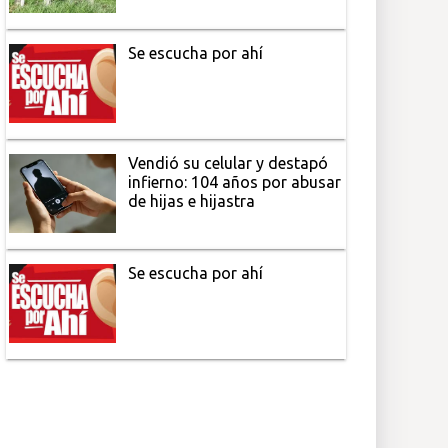
Se escucha por ahí
Vendió su celular y destapó
infierno: 104 años por abusar
de hijas e hijastra
Se escucha por ahí