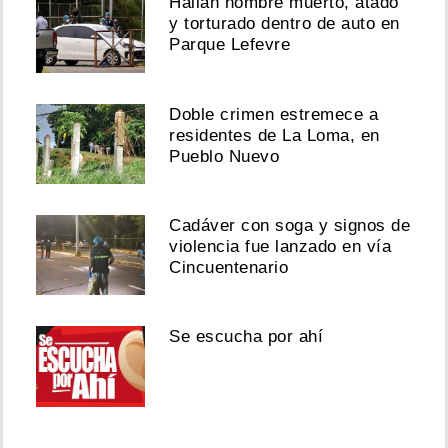
Hallan hombre muerto, atado
y torturado dentro de auto en
Parque Lefevre
Doble crimen estremece a
residentes de La Loma, en
Pueblo Nuevo
Cadáver con soga y signos de
violencia fue lanzado en vía
Cincuentenario
Se escucha por ahí