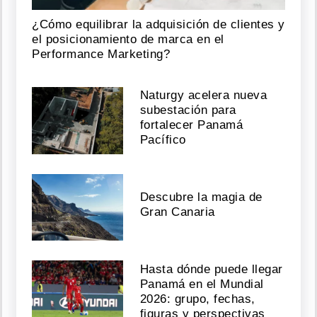
¿Cómo equilibrar la adquisición de clientes y
el posicionamiento de marca en el
Performance Marketing?
Naturgy acelera nueva
subestación para
fortalecer Panamá
Pacífico
Descubre la magia de
Gran Canaria
Hasta dónde puede llegar
Panamá en el Mundial
2026: grupo, fechas,
figuras y perspectivas