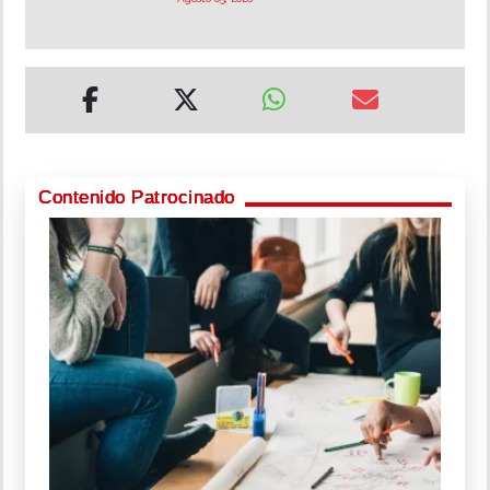
Contenido Patrocinado