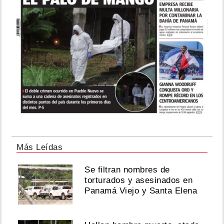
Más Leídas
Se filtran nombres de
torturados y asesinados en
Panamá Viejo y Santa Elena