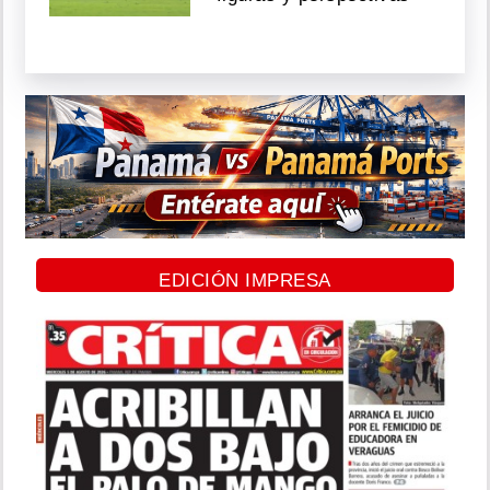
EDICIÓN IMPRESA