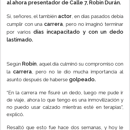
al ahora presentador de Calle 7, Robin Durán.
actor
Sí, señores, el también
, en días pasados debía
carrera
cumplir con una
, pero no imaginó terminar
días incapacitado y con un dedo
por varios
lastimado.
Robín
Según
, aquel día culminó su compromiso con
carrera
la
, pero no le dio mucha importancia al
golpeado.
asunto después de haberse
“En la carrera me fisuré un dedo, luego me pude ir
de viaje, ahora lo que tengo es una inmovilización y
no puedo usar calzado mientras esté en terapias”,
explicó.
Resaltó que esto fue hace dos semanas, y hoy le