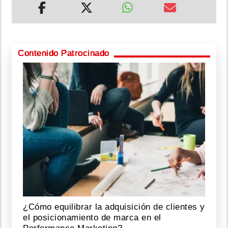
Contenido Patrocinado
¿Cómo equilibrar la adquisición de clientes y
el posicionamiento de marca en el