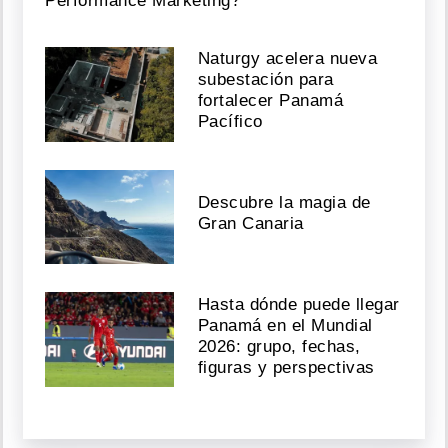
Performance Marketing?
Naturgy acelera nueva
subestación para
fortalecer Panamá
Pacífico
Descubre la magia de
Gran Canaria
Hasta dónde puede llegar
Panamá en el Mundial
2026: grupo, fechas,
figuras y perspectivas