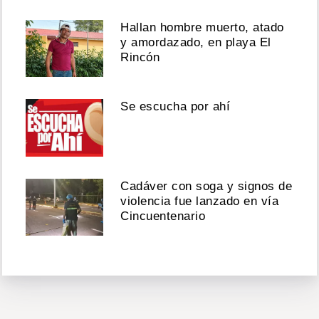
Hallan hombre muerto, atado
y amordazado, en playa El
Rincón
Se escucha por ahí
Cadáver con soga y signos de
violencia fue lanzado en vía
Cincuentenario