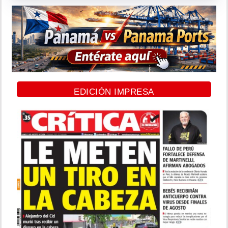
EDICIÓN IMPRESA