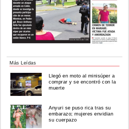
Más Leídas
Llegó en moto al minisúper a
comprar y se encontró con la
muerte
Anyuri se puso rica tras su
embarazo; mujeres envidian
su cuerpazo