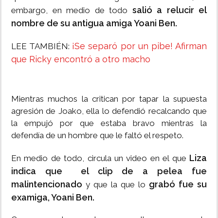
salió a relucir el
embargo, en medio de todo
nombre de su antigua amiga Yoani Ben.
¡Se separó por un pibe! Afirman
LEE TAMBIÉN:
que Ricky encontró a otro macho
Mientras muchos la critican por tapar la supuesta
agresión de Joako, ella lo defendió recalcando que
la empujó por que estaba bravo mientras la
defendía de un hombre que le faltó el respeto.
Liza
En medio de todo, circula un video en el que
indica que el clip de a pelea fue
malintencionado
grabó fue su
y que la que lo
examiga, Yoani Ben.