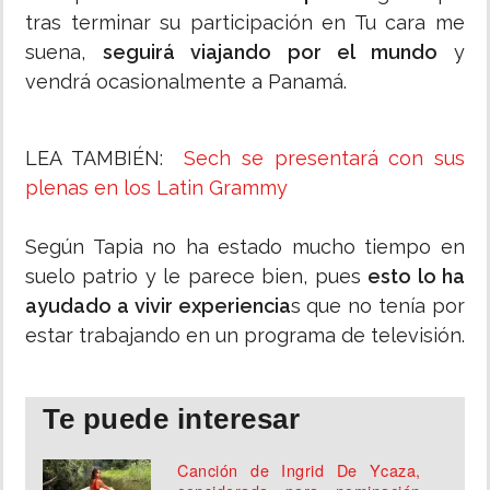
tras terminar su participación en Tu cara me
suena,
seguirá viajando por el mundo
y
vendrá ocasionalmente a Panamá.
LEA TAMBIÉN:
Sech se presentará con sus
plenas en los Latin Grammy
Según Tapia no ha estado mucho tiempo en
suelo patrio y le parece bien, pues
esto lo ha
ayudado a vivir experiencia
s que no tenía por
estar trabajando en un programa de televisión.
Te puede interesar
Canción de Ingrid De Ycaza,