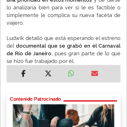
lo analizaría bien para ver si le es factible o
simplemente le complica su nueva faceta de
viajero.
Ludwik detalló que está esperando el estreno
del
documental que se grabó en el Carnaval
de Río de Janeiro
, pues gran parte de lo que
se hizo fue trabajado por él.
Contenido Patrocinado