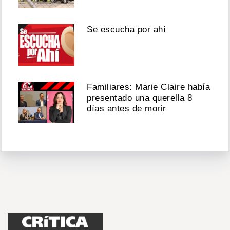
Se escucha por ahí
Familiares: Marie Claire había
presentado una querella 8
días antes de morir