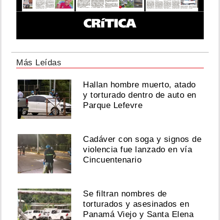
Más Leídas
Hallan hombre muerto, atado
y torturado dentro de auto en
Parque Lefevre
Cadáver con soga y signos de
violencia fue lanzado en vía
Cincuentenario
Se filtran nombres de
torturados y asesinados en
Panamá Viejo y Santa Elena