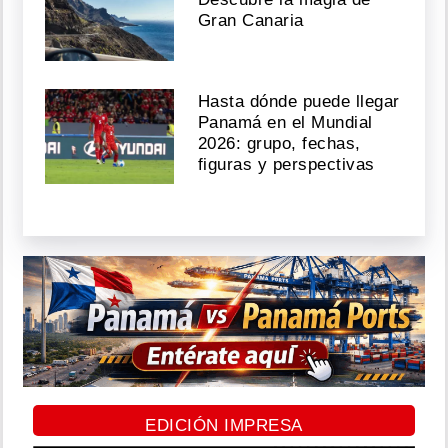
Gran Canaria
Hasta dónde puede llegar
Panamá en el Mundial
2026: grupo, fechas,
figuras y perspectivas
EDICIÓN IMPRESA