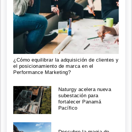
¿Cómo equilibrar la adquisición de clientes y
el posicionamiento de marca en el
Performance Marketing?
Naturgy acelera nueva
subestación para
fortalecer Panamá
Pacífico
Descubre la magia de