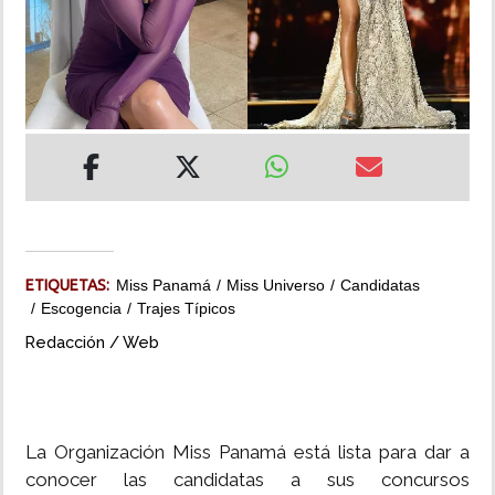
INSÓLITAS
MULTIMEDIA
IMPRESO
ETIQUETAS:
Miss Panamá
Miss Universo
Candidatas
Escogencia
Trajes Típicos
Redacción / Web
La Organización Miss Panamá está lista para dar a
conocer las candidatas a sus concursos