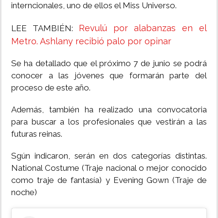
interncionales, uno de ellos el Miss Universo.
Revulú por alabanzas en el
LEE TAMBIÉN:
Metro. Ashlany recibió palo por opinar
Se ha detallado que el próximo 7 de junio se podrá
conocer a las jóvenes que formarán parte del
proceso de este año.
Además, también ha realizado una convocatoria
para buscar a los profesionales que vestirán a las
futuras reinas.
Sgún indicaron, serán en dos categorías distintas.
National Costume (Traje nacional o mejor conocido
como traje de fantasía) y Evening Gown (Traje de
noche)