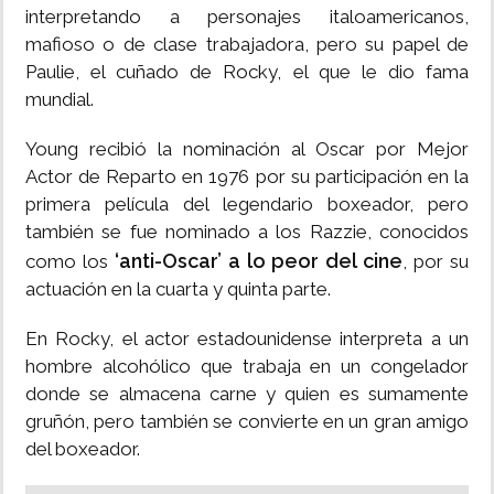
interpretando a personajes italoamericanos,
mafioso o de clase trabajadora, pero su papel de
Paulie, el cuñado de Rocky, el que le dio fama
mundial.
Young recibió la nominación al Oscar por Mejor
Actor de Reparto en 1976 por su participación en la
primera película del legendario boxeador, pero
también se fue nominado a los Razzie, conocidos
‘anti-Oscar’ a lo peor del cine
como los
, por su
actuación en la cuarta y quinta parte.
En Rocky, el actor estadounidense interpreta a un
hombre alcohólico que trabaja en un congelador
donde se almacena carne y quien es sumamente
gruñón, pero también se convierte en un gran amigo
del boxeador.