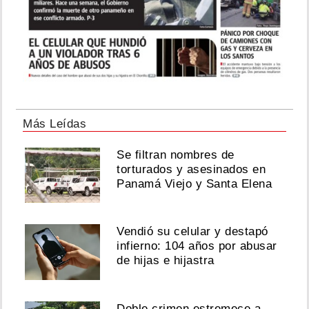
Más Leídas
Se filtran nombres de
torturados y asesinados en
Panamá Viejo y Santa Elena
Vendió su celular y destapó
infierno: 104 años por abusar
de hijas e hijastra
Doble crimen estremece a