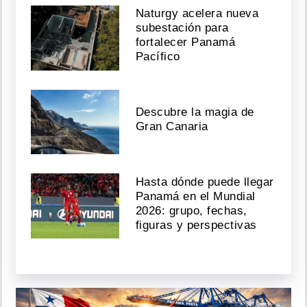
Naturgy acelera nueva
subestación para
fortalecer Panamá
Pacífico
Descubre la magia de
Gran Canaria
Hasta dónde puede llegar
Panamá en el Mundial
2026: grupo, fechas,
figuras y perspectivas