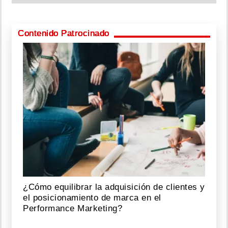
Contenido Patrocinado
¿Cómo equilibrar la adquisición de clientes y
el posicionamiento de marca en el
Performance Marketing?