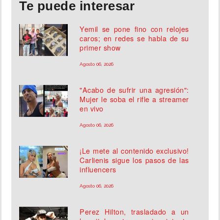
Te puede interesar
Yemil se pone fino con relojes
caros; en redes se habla de su
primer show
Agosto 06, 2026
"Acabo de sufrir una agresión":
Mujer le soba el rifle a streamer
en vivo
Agosto 06, 2026
¡Le mete al contenido exclusivo!
Carlienis sigue los pasos de las
influencers
Agosto 06, 2026
Perez Hilton, trasladado a un