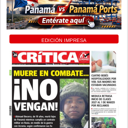
EDICIÓN IMPRESA