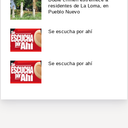
residentes de La Loma, en
Pueblo Nuevo
Se escucha por ahí
Se escucha por ahí