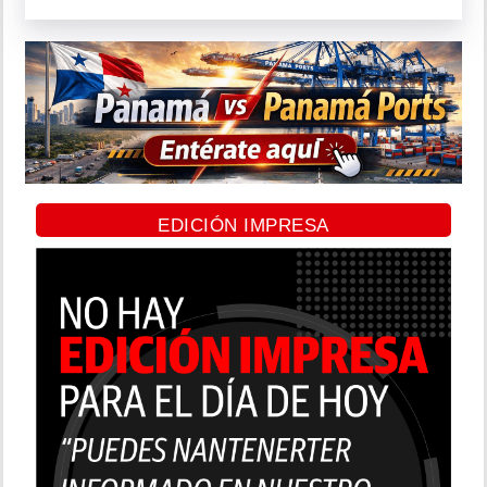
EDICIÓN IMPRESA