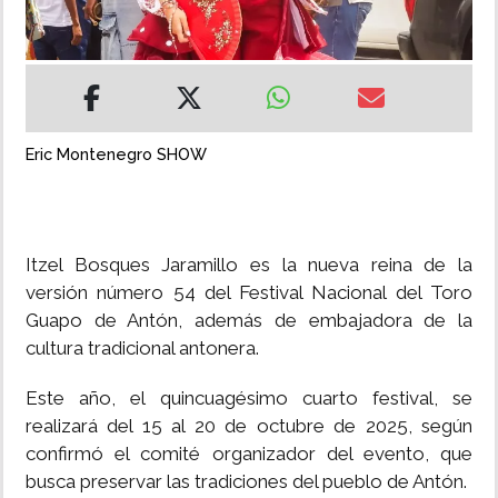
INSÓLITAS
MULTIMEDIA
Eric Montenegro SHOW
IMPRESO
Itzel Bosques Jaramillo es la nueva reina de la
versión número 54 del Festival Nacional del Toro
Guapo de Antón, además de embajadora de la
cultura tradicional antonera.
Este año, el quincuagésimo cuarto festival, se
realizará del 15 al 20 de octubre de 2025, según
confirmó el comité organizador del evento, que
busca preservar las tradiciones del pueblo de Antón.