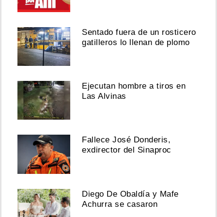
Sentado fuera de un rosticero
gatilleros lo llenan de plomo
Ejecutan hombre a tiros en
Las Alvinas
Fallece José Donderis,
exdirector del Sinaproc
Diego De Obaldía y Mafe
Achurra se casaron