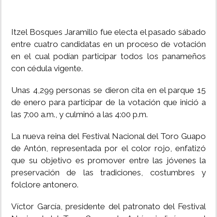
Itzel Bosques Jaramillo fue electa el pasado sábado
entre cuatro candidatas en un proceso de votación
en el cual podían participar todos los panameños
con cédula vigente.
Unas 4,299 personas se dieron cita en el parque 15
de enero para participar de la votación que inició a
las 7:00 a.m., y culminó a las 4:00 p.m.
La nueva reina del Festival Nacional del Toro Guapo
de Antón, representada por el color rojo, enfatizó
que su objetivo es promover entre las jóvenes la
preservación de las tradiciones, costumbres y
folclore antonero.
Víctor García, presidente del patronato del Festival