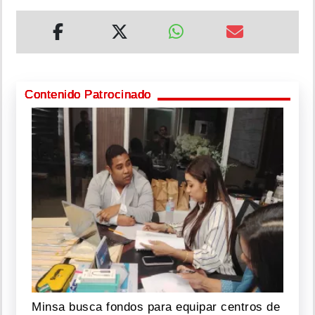
Contenido Patrocinado
Minsa busca fondos para equipar centros de