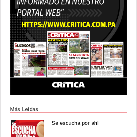
Más Leídas
Se escucha por ahí