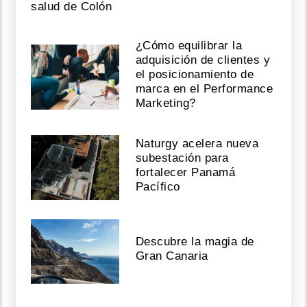
salud de Colón
¿Cómo equilibrar la
adquisición de clientes y
el posicionamiento de
marca en el Performance
Marketing?
Naturgy acelera nueva
subestación para
fortalecer Panamá
Pacífico
Descubre la magia de
Gran Canaria