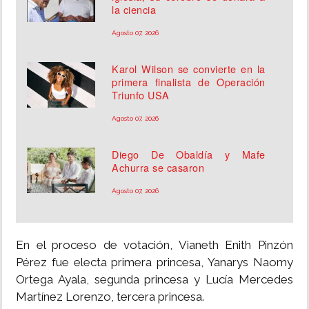
la ciencia
Agosto 07, 2026
Karol Wilson se convierte en la
primera finalista de Operación
Triunfo USA
Agosto 07, 2026
Diego De Obaldía y Mafe
Achurra se casaron
Agosto 07, 2026
En el proceso de votación, Vianeth Enith Pinzón
Pérez fue electa primera princesa, Yanarys Naomy
Ortega Ayala, segunda princesa y Lucía Mercedes
Martínez Lorenzo, tercera princesa.