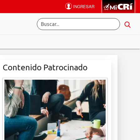
Contenido Patrocinado