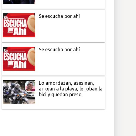
Se escucha por ahí
Se escucha por ahí
Lo amordazan, asesinan,
arrojan a la playa, le roban la
bici y quedan preso