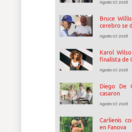
Agosto 07, 2026
Bruce Willi
cerebro se d
Agosto 07, 2026
Karol Wilso
finalista de
Agosto 07, 2026
Diego De 
casaron
Agosto 07, 2026
Carlienis c
en Fanova