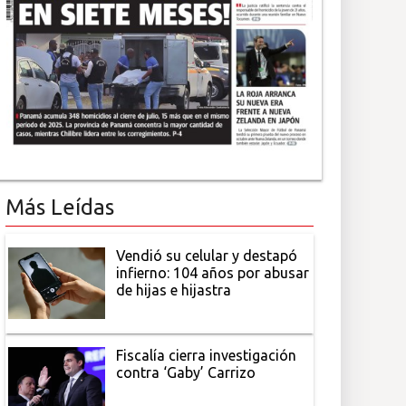
Más Leídas
Vendió su celular y destapó
infierno: 104 años por abusar
de hijas e hijastra
Fiscalía cierra investigación
contra ‘Gaby’ Carrizo