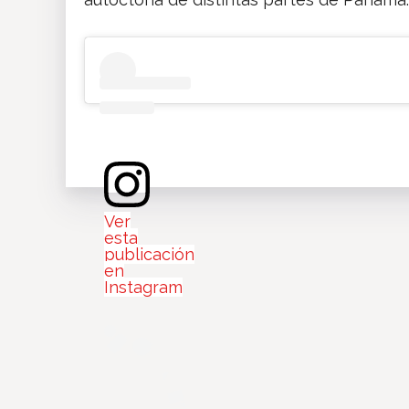
Ver
esta
publicación
en
Instagram