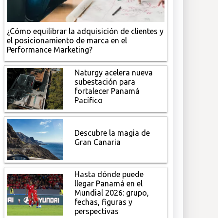
¿Cómo equilibrar la adquisición de clientes y
el posicionamiento de marca en el
Performance Marketing?
Naturgy acelera nueva
subestación para
fortalecer Panamá
Pacífico
Descubre la magia de
Gran Canaria
Hasta dónde puede
llegar Panamá en el
Mundial 2026: grupo,
fechas, figuras y
perspectivas