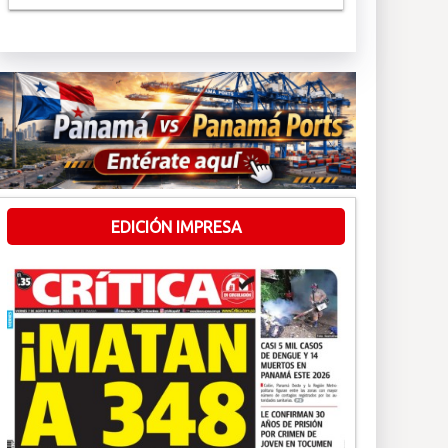
EDICIÓN IMPRESA