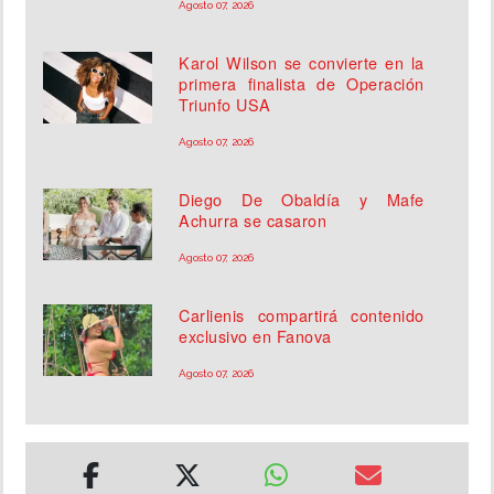
Agosto 07, 2026
Karol Wilson se convierte en la
primera finalista de Operación
Triunfo USA
Agosto 07, 2026
Diego De Obaldía y Mafe
Achurra se casaron
Agosto 07, 2026
Carlienis compartirá contenido
exclusivo en Fanova
Agosto 07, 2026