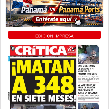
EDICIÓN IMPRESA