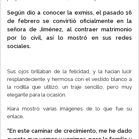
Según dio a conocer la exmiss, el pasado 16
de febrero se convirtió oficialmente en la
señora de Jiménez, al contraer matrimonio
por lo civil, así lo mostró en sus redes
sociales.
Sus ojos brillaban de la felicidad, y la hacían lucir
resplandeciente y hermosa con el vestido blanco a
la rodilla que utilizó, un traje sencillo, pero muy
elegante para la ocasión.
Kiara mostró varias imágenes de lo que fue su
enlace.
“En este caminar de crecimiento, me he dado