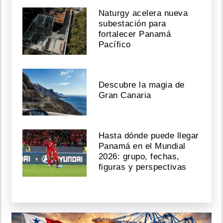
Naturgy acelera nueva
subestación para
fortalecer Panamá
Pacífico
Descubre la magia de
Gran Canaria
Hasta dónde puede llegar
Panamá en el Mundial
2026: grupo, fechas,
figuras y perspectivas