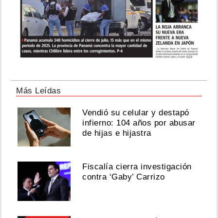
Más Leídas
Vendió su celular y destapó
infierno: 104 años por abusar
de hijas e hijastra
Fiscalía cierra investigación
contra ‘Gaby’ Carrizo