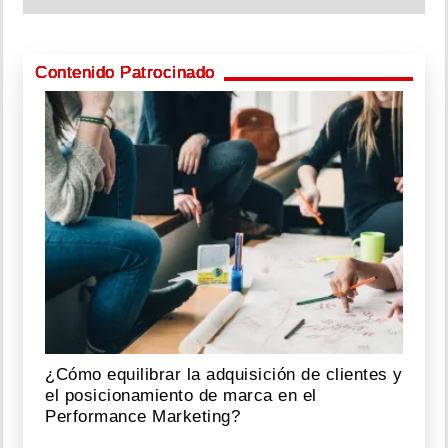
Contenido Patrocinado
¿Cómo equilibrar la adquisición de clientes y
el posicionamiento de marca en el
Performance Marketing?