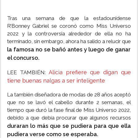
Tras una semana de que la estadounidense
R’Bonney Gabriel se coronó como Miss Universo
2022 y la controversia alrededor de ella no ha
terminado, sin embargo, ahora ha salido a relucir que
la famosa no se bañó antes y luego de ganar
el concurso.
Alicia prefiere que digan que
LEE TAMBIÉN:
tiene buenas nalgas a ser inteligente
La también diseñadora de modas de 28 años aceptó
que no se lavó el cabello durante 2 semanas, el
tiempo que duró la fase final de Miss Universo 2022,
debido a que debía procurar que algunos recursos
duraran lo más que se pudiera para que ella
pudiera verse como se esperaba.