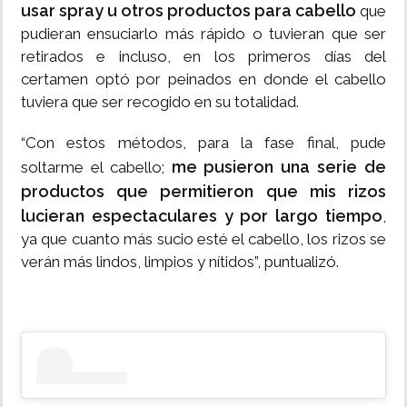
usar spray u otros productos para cabello
que
pudieran ensuciarlo más rápido o tuvieran que ser
retirados e incluso, en los primeros días del
certamen optó por peinados en donde el cabello
tuviera que ser recogido en su totalidad.
“Con estos métodos, para la fase final, pude
me pusieron una serie de
soltarme el cabello;
productos que permitieron que mis rizos
lucieran espectaculares y por largo tiempo
,
ya que cuanto más sucio esté el cabello, los rizos se
verán más lindos, limpios y nítidos”, puntualizó.