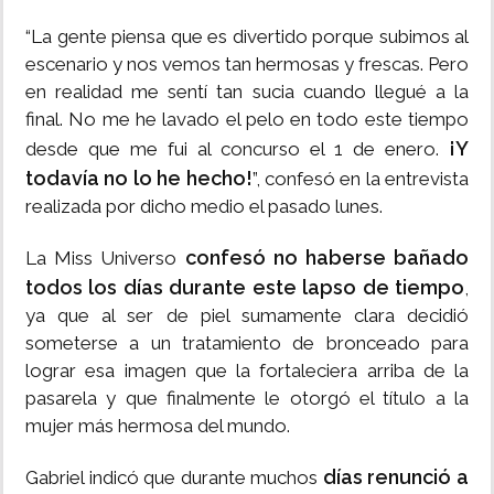
“La gente piensa que es divertido porque subimos al
escenario y nos vemos tan hermosas y frescas. Pero
en realidad me sentí tan sucia cuando llegué a la
final. No me he lavado el pelo en todo este tiempo
¡Y
desde que me fui al concurso el 1 de enero.
todavía no lo he hecho!
”, confesó en la entrevista
realizada por dicho medio el pasado lunes.
confesó no haberse bañado
La Miss Universo
todos los días durante este lapso de tiempo
,
ya que al ser de piel sumamente clara decidió
someterse a un tratamiento de bronceado para
lograr esa imagen que la fortaleciera arriba de la
pasarela y que finalmente le otorgó el título a la
mujer más hermosa del mundo.
días renunció a
Gabriel indicó que durante muchos