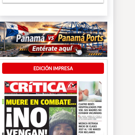
EDICIÓN IMPRESA