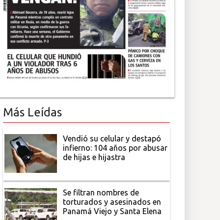
Más Leídas
Vendió su celular y destapó
infierno: 104 años por abusar
de hijas e hijastra
Se filtran nombres de
torturados y asesinados en
Panamá Viejo y Santa Elena