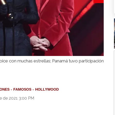
oice con muchas estrellas; Panamá tuvo participación
IONES
FAMOSOS
HOLLYWOOD
e de 2021 3:00 PM