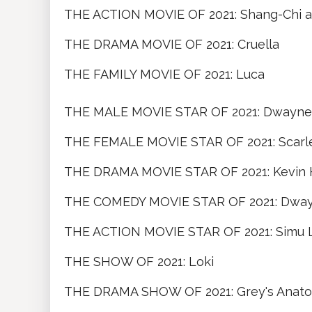
THE ACTION MOVIE OF 2021: Shang-Chi a
THE DRAMA MOVIE OF 2021: Cruella
THE FAMILY MOVIE OF 2021: Luca
THE MALE MOVIE STAR OF 2021: Dwayne
THE FEMALE MOVIE STAR OF 2021: Scarl
THE DRAMA MOVIE STAR OF 2021: Kevin 
THE COMEDY MOVIE STAR OF 2021: Dwa
THE ACTION MOVIE STAR OF 2021: Simu L
THE SHOW OF 2021: Loki
THE DRAMA SHOW OF 2021: Grey's Anat