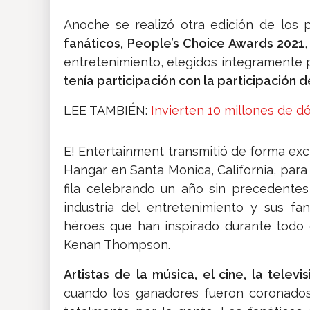
Anoche se realizó otra edición de lo
fanáticos, People’s Choice Awards 2021
entretenimiento, elegidos íntegramente p
tenía participación con la participación
LEE TAMBIÉN:
Invierten 10 millones de d
E! Entertainment transmitió de forma exc
Hangar en Santa Monica, California, para 
fila celebrando un año sin precedentes
industria del entretenimiento y sus fan
héroes que han inspirado durante todo 
Kenan Thompson.
Artistas de la música, el cine, la telev
cuando los ganadores fueron coronados