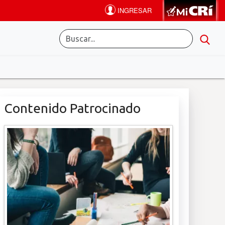
Contenido Patrocinado