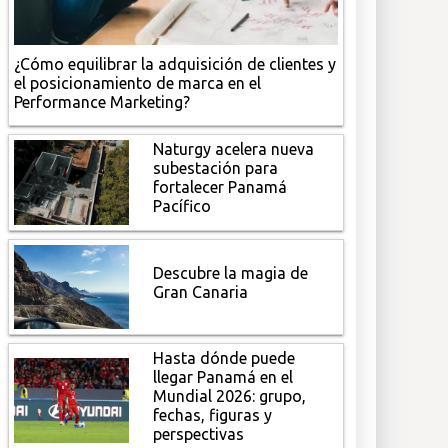
¿Cómo equilibrar la adquisición de clientes y
el posicionamiento de marca en el
Performance Marketing?
Naturgy acelera nueva
subestación para
fortalecer Panamá
Pacífico
Descubre la magia de
Gran Canaria
Hasta dónde puede
llegar Panamá en el
Mundial 2026: grupo,
fechas, figuras y
perspectivas