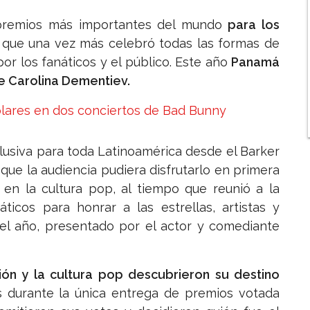
s premios más importantes del mundo
para los
, que una vez más celebró todas las formas de
or los fanáticos y el público. Este año
Panamá
 de Carolina Dementiev.
ólares en dos conciertos de Bad Bunny
lusiva para toda Latinoamérica desde el Barker
que la audiencia pudiera disfrutarlo en primera
 en la cultura pop, al tiempo que reunió a la
áticos para honrar a las estrellas, artistas y
el año, presentado por el actor y comediante
isión y la cultura pop descubrieron su destino
 durante la única entrega de premios votada