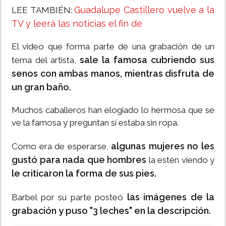
Guadalupe Castillero vuelve a la
LEE TAMBIÉN:
TV y leerá las noticias el fin de
El video que forma parte de una grabación de un
sale la famosa cubriendo sus
tema del artista,
senos con ambas manos, mientras disfruta de
un gran baño.
Muchos caballeros han elogiado lo hermosa que se
ve la famosa y preguntan sí estaba sin ropa.
algunas mujeres no les
Como era de esperarse,
gustó para nada que hombres
la estén viendo y
le criticaron la forma de sus pies.
las imágenes de la
Barbel por su parte posteó
grabación y puso "3 leches" en la descripción.