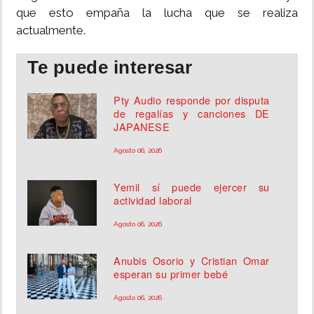
que esto empaña la lucha que se realiza
actualmente.
Te puede interesar
Pty Audio responde por disputa
de regalías y canciones DE
JAPANESE
Agosto 06, 2026
Yemil sí puede ejercer su
actividad laboral
Agosto 06, 2026
Anubis Osorio y Cristian Omar
esperan su primer bebé
Agosto 06, 2026