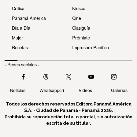
Crítica
Kiosco
Panamá América
Cine
Día a Día
Clasiguía
Mujer
Prémiate
Recetas
Impresora Pacífico
- Redes sociales -
Noticias
Whatsappcri
Videos
Galerías
Todos los derechos reservados Editora Panamá América
S.A. - Ciudad de Panamá - Panamá 2026.
Prohibida su reproducción total o parcial, sin autorización
escrita de su titular.