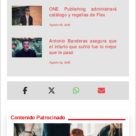
ONE Publishing administrará
catálogo y regalías de Flex
Agosto 06, 2026
Antonio Banderas asegura que
el infarto que sufrió fue lo mejor
que le pasó
Agosto 05, 2026
Contenido Patrocinado