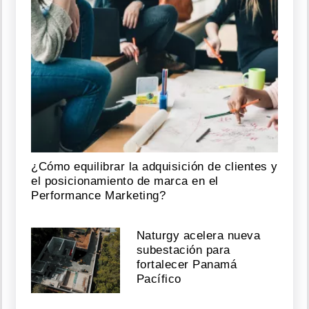
¿Cómo equilibrar la adquisición de clientes y
el posicionamiento de marca en el
Performance Marketing?
Naturgy acelera nueva
subestación para
fortalecer Panamá
Pacífico