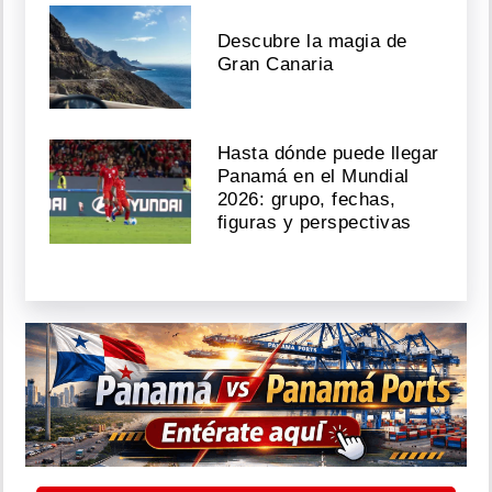
Descubre la magia de
Gran Canaria
Hasta dónde puede llegar
Panamá en el Mundial
2026: grupo, fechas,
figuras y perspectivas