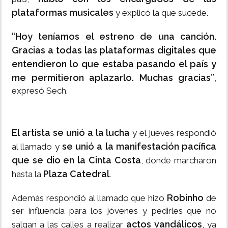
plataformas musicales
y explicó la que sucede.
“Hoy teníamos el estreno de una canción.
Gracias a todas las plataformas digitales que
entendieron lo que estaba pasando el país y
me permitieron aplazarlo. Muchas gracias”
,
expresó Sech.
El artista se unió a la lucha
y el jueves respondió
se unió a la manifestación pacífica
al llamado y
que se dio en la Cinta Costa
, donde marcharon
Plaza Catedral
hasta la
.
Robinho
Además respondió al llamado que hizo
de
ser influencia para los jóvenes y pedirles que no
actos vandálicos
salgan a las calles a realizar
, ya