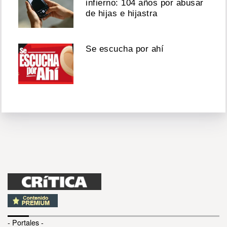
infierno: 104 años por abusar
de hijas e hijastra
Se escucha por ahí
- Portales -