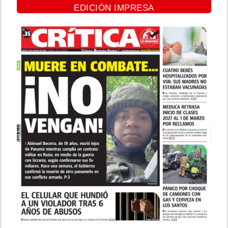
EDICIÓN IMPRESA