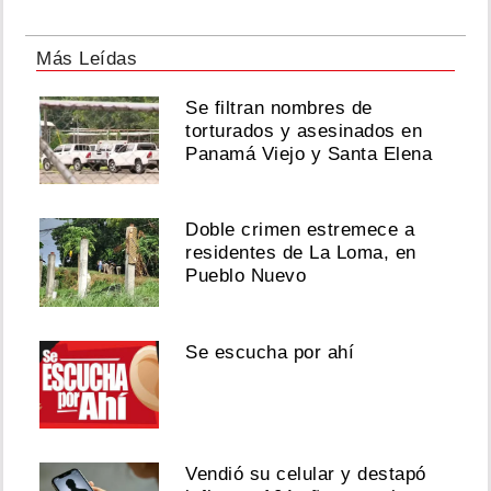
Más Leídas
Se filtran nombres de
torturados y asesinados en
Panamá Viejo y Santa Elena
Doble crimen estremece a
residentes de La Loma, en
Pueblo Nuevo
Se escucha por ahí
Vendió su celular y destapó