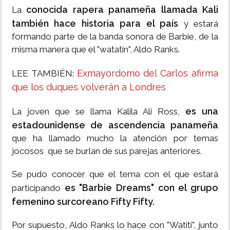
conocida rapera panameña llamada Kali
La
también hace historia para el país
y estará
formando parte de la banda sonora de Barbie, de la
misma manera que el "watatin", Aldo Ranks.
Exmayordomo del Carlos afirma
LEE TAMBIÉN:
que los duques volverán a Londres
es una
La joven que se llama Kalila Ali Ross,
estadounidense de ascendencia panameña
que ha llamado mucho la atención por temas
jocosos que se burlan de sus parejas anteriores.
Se pudo conocer que el tema con el que estará
es "Barbie Dreams" con el grupo
participando
femenino surcoreano Fifty Fifty.
Por supuesto, Aldo Ranks lo hace con "Watiti", junto