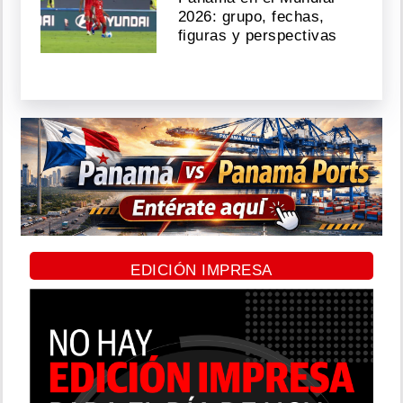
2026: grupo, fechas,
figuras y perspectivas
EDICIÓN IMPRESA