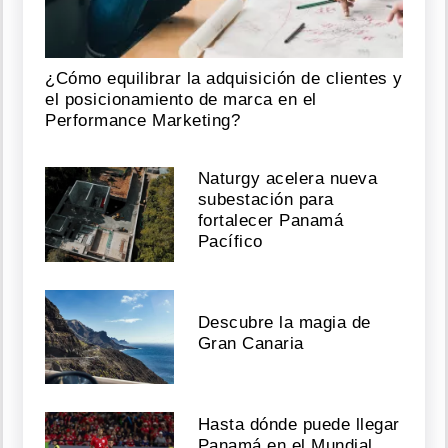
¿Cómo equilibrar la adquisición de clientes y
el posicionamiento de marca en el
Performance Marketing?
Naturgy acelera nueva
subestación para
fortalecer Panamá
Pacífico
Descubre la magia de
Gran Canaria
Hasta dónde puede llegar
Panamá en el Mundial