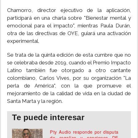
Chamorro, director ejecutivo de la aplicación,
participará en una charla sobre "Bienestar mental y
emocional para el impacto", mientras Paula Durán,
otra de las directivas de OYE, guiará una activación
experimental.
Se trata de la quinta edición de esta cumbre que no
se celebraba desde 2019, cuando el Premio Impacto
Latino también fue otorgado a otro cantante
colombiano, Carlos Vives, por su organización "La
perla de América", con la que promueve el
mejoramiento de la calidad de vida en la ciudad de
Santa Marta y la región.
Te puede interesar
Pty Audio responde por disputa
de regalías y canciones DE