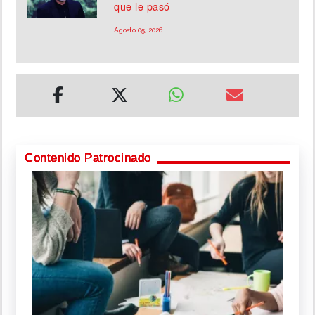
que le pasó
Agosto 05, 2026
Contenido Patrocinado