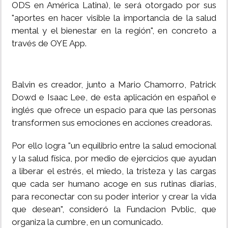
ODS en América Latina), le será otorgado por sus
"aportes en hacer visible la importancia de la salud
mental y el bienestar en la región", en concreto a
través de OYE App.
Balvin es creador, junto a Mario Chamorro, Patrick
Dowd e Isaac Lee, de esta aplicación en español e
inglés que ofrece un espacio para que las personas
transformen sus emociones en acciones creadoras.
Por ello logra "un equilibrio entre la salud emocional
y la salud física, por medio de ejercicios que ayudan
a liberar el estrés, el miedo, la tristeza y las cargas
que cada ser humano acoge en sus rutinas diarias,
para reconectar con su poder interior y crear la vida
que desean", consideró la Fundacion Pvblic, que
organiza la cumbre, en un comunicado.