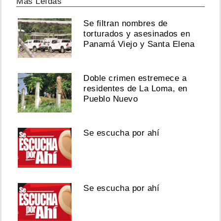
Más Leídas
Se filtran nombres de
torturados y asesinados en
Panamá Viejo y Santa Elena
Doble crimen estremece a
residentes de La Loma, en
Pueblo Nuevo
Se escucha por ahí
Se escucha por ahí