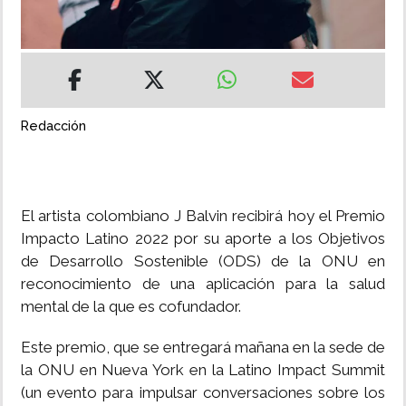
INSÓLITAS
MULTIMEDIA
Redacción
IMPRESO
El artista colombiano J Balvin recibirá hoy el Premio
Impacto Latino 2022 por su aporte a los Objetivos
de Desarrollo Sostenible (ODS) de la ONU en
reconocimiento de una aplicación para la salud
mental de la que es cofundador.
Este premio, que se entregará mañana en la sede de
la ONU en Nueva York en la Latino Impact Summit
(un evento para impulsar conversaciones sobre los