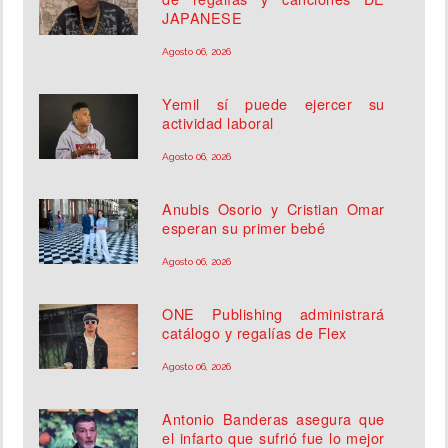
JAPANESE
Agosto 06, 2026
Yemil sí puede ejercer su
actividad laboral
Agosto 06, 2026
Anubis Osorio y Cristian Omar
esperan su primer bebé
Agosto 06, 2026
ONE Publishing administrará
catálogo y regalías de Flex
Agosto 06, 2026
Antonio Banderas asegura que
el infarto que sufrió fue lo mejor