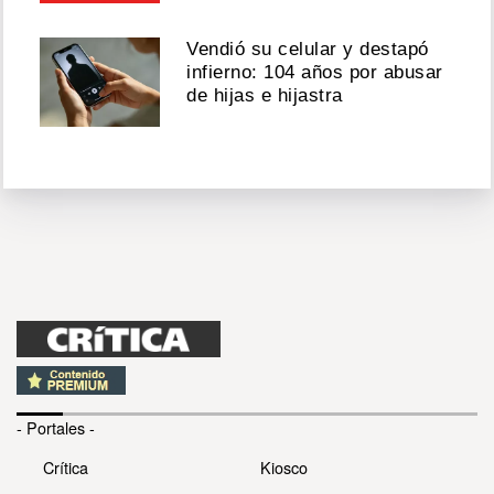
Vendió su celular y destapó
infierno: 104 años por abusar
de hijas e hijastra
- Portales -
Crítica
Kiosco