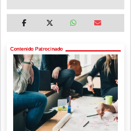
Contenido Patrocinado