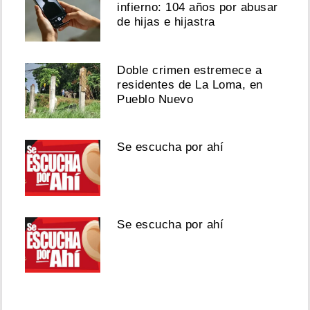
infierno: 104 años por abusar
de hijas e hijastra
Doble crimen estremece a
residentes de La Loma, en
Pueblo Nuevo
Se escucha por ahí
Se escucha por ahí