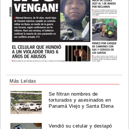
Más Leídas
Se filtran nombres de
torturados y asesinados en
Panamá Viejo y Santa Elena
Vendió su celular y destapó