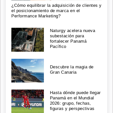
¿Cómo equilibrar la adquisición de clientes y
el posicionamiento de marca en el
Performance Marketing?
Naturgy acelera nueva
subestación para
fortalecer Panamá
Pacífico
Descubre la magia de
Gran Canaria
Hasta dónde puede llegar
Panamá en el Mundial
2026: grupo, fechas,
figuras y perspectivas