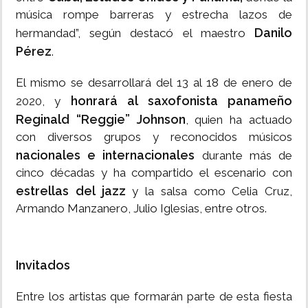
música rompe barreras y estrecha lazos de
Danilo
hermandad”, según destacó el maestro
Pérez
.
El mismo se desarrollará del 13 al 18 de enero de
honrará al saxofonista panameño
2020, y
Reginald “Reggie” Johnson
, quien ha actuado
con diversos grupos y reconocidos músicos
nacionales e internacionales
durante más de
cinco décadas y ha compartido el escenario con
estrellas del jazz
y la salsa como Celia Cruz,
Armando Manzanero, Julio Iglesias, entre otros.
Invitados
Entre los artistas que formarán parte de esta fiesta