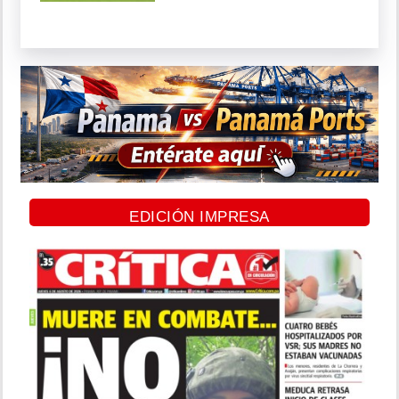
EDICIÓN IMPRESA