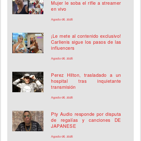
Mujer le soba el rifle a streamer
en vivo
Agosto 06, 2026
¡Le mete al contenido exclusivo!
Carlienis sigue los pasos de las
influencers
Agosto 06, 2026
Perez Hilton, trasladado a un
hospital tras inquietante
transmisión
Agosto 06, 2026
Pty Audio responde por disputa
de regalías y canciones DE
JAPANESE
Agosto 06, 2026