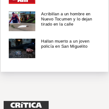
Acribillan a un hombre en
Nuevo Tocumen y lo dejan
tirado en la calle
Hallan muerto a un joven
policía en San Miguelito