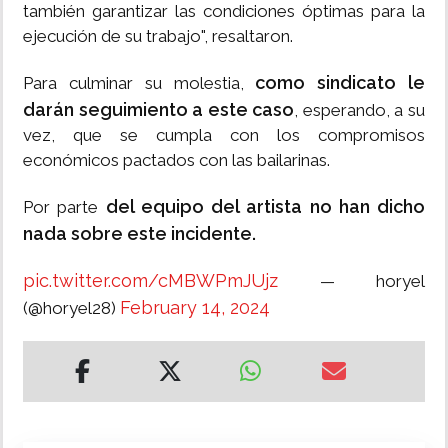
también garantizar las condiciones óptimas para la
ejecución de su trabajo", resaltaron.
como sindicato le
Para culminar su molestia,
darán seguimiento a este caso
, esperando, a su
vez, que se cumpla con los compromisos
económicos pactados con las bailarinas.
del equipo del artista no han dicho
Por parte
nada sobre este incidente.
pic.twitter.com/cMBWPmJUjz
— horyel
February 14, 2024
(@horyel28)