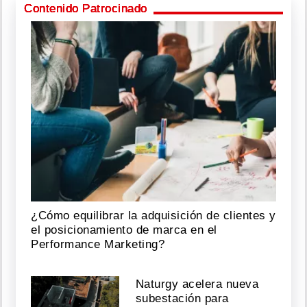
Contenido Patrocinado
¿Cómo equilibrar la adquisición de clientes y
el posicionamiento de marca en el
Performance Marketing?
Naturgy acelera nueva
subestación para