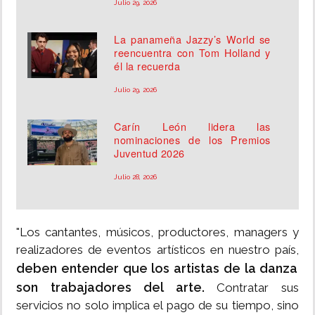
Julio 29, 2026
La panameña Jazzy’s World se
reencuentra con Tom Holland y
él la recuerda
Julio 29, 2026
Carín León lidera las
nominaciones de los Premios
Juventud 2026
Julio 28, 2026
"Los cantantes, músicos, productores, managers y
realizadores de eventos artísticos en nuestro país,
deben entender que los artistas de la danza
son trabajadores del arte.
Contratar sus
servicios no solo implica el pago de su tiempo, sino