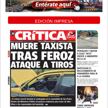
EDICIÓN IMPRESA