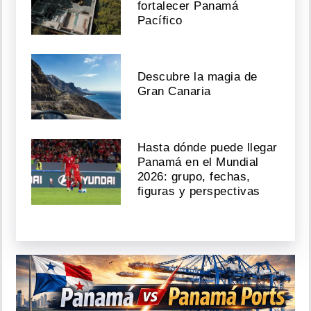
fortalecer Panamá
Pacífico
Descubre la magia de
Gran Canaria
Hasta dónde puede llegar
Panamá en el Mundial
2026: grupo, fechas,
figuras y perspectivas