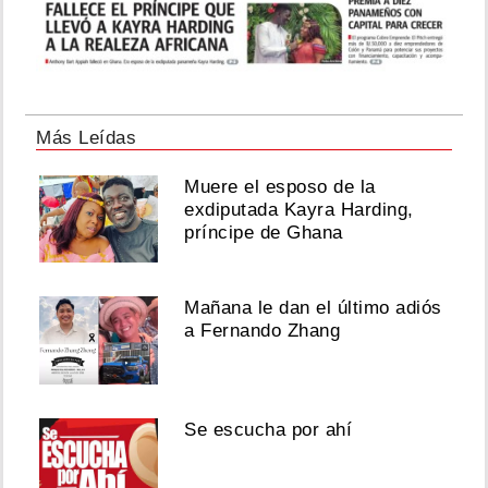
Más Leídas
Muere el esposo de la
exdiputada Kayra Harding,
príncipe de Ghana
Mañana le dan el último adiós
a Fernando Zhang
Se escucha por ahí