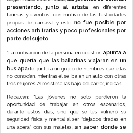
presentando, junto al artista
, en diferentes
tarimas y eventos, con motivo de las festividades
no fue posible por
propias de carnaval y esto
acciones arbitrarias y poco profesionales por
parte del sujeto.
apunta a
"La motivación de la persona en cuestión
que quería que las bailarinas viajaran en un
bus apa
rte, junto a un grupo de hombres que ellas
no conocían, mientras él se iba en un auto con otras
tres mujeres. Al resistirse las bajó del carro", indican.
Recalcan: "Las jóvenes no solo perdieron la
oportunidad de trabajar en otros escenarios,
durante estos días, sino que se les vulneró su
seguridad física y mental al ser “dejados tiradas en
sin saber dónde se
una acera” con sus maletas,