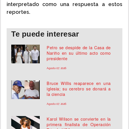
interpretado como una respuesta a estos
reportes.
Te puede interesar
Petro se despide de la Casa de
Nariño en su último acto como
presidente
Agosto 07, 2026
Bruce Willis reaparece en una
iglesia; su cerebro se donará a
la ciencia
Agosto 07, 2026
Karol Wilson se convierte en la
primera finalista de Operación