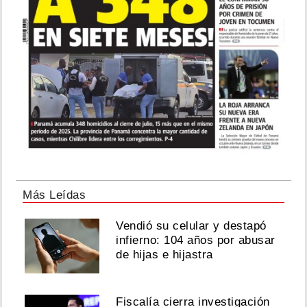
Más Leídas
Vendió su celular y destapó
infierno: 104 años por abusar
de hijas e hijastra
Fiscalía cierra investigación