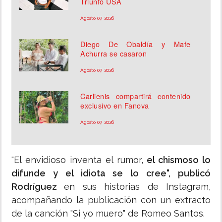
Triunfo USA
Agosto 07, 2026
Diego De Obaldía y Mafe
Achurra se casaron
Agosto 07, 2026
Carlienis compartirá contenido
exclusivo en Fanova
Agosto 07, 2026
"El envidioso inventa el rumor,
el chismoso lo
difunde y el idiota se lo cree", publicó
Rodríguez
en sus historias de Instagram,
acompañando la publicación con un extracto
de la canción "Si yo muero" de Romeo Santos.