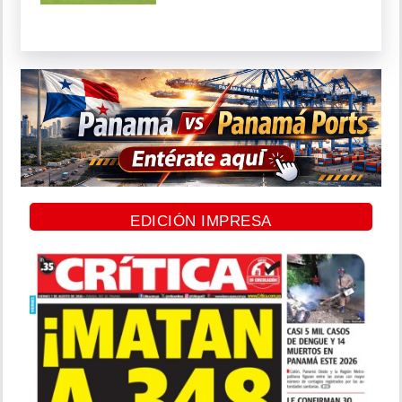
EDICIÓN IMPRESA