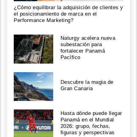
¿Cómo equilibrar la adquisición de clientes y
el posicionamiento de marca en el
Performance Marketing?
Naturgy acelera nueva
subestación para
fortalecer Panamá
Pacífico
Descubre la magia de
Gran Canaria
Hasta dónde puede llegar
Panamá en el Mundial
2026: grupo, fechas,
figuras y perspectivas