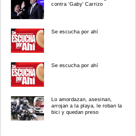
contra ‘Gaby’ Carrizo
Se escucha por ahí
Se escucha por ahí
Lo amordazan, asesinan,
arrojan a la playa, le roban la
bici y quedan preso