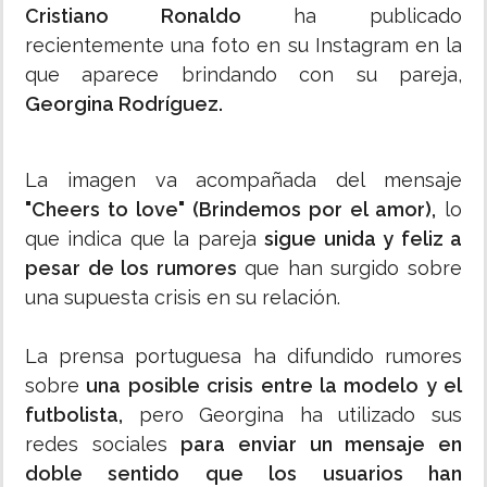
Cristiano Ronaldo
ha publicado
recientemente una foto en su Instagram en la
que aparece brindando con su pareja,
Georgina Rodríguez.
La imagen va acompañada del mensaje
"Cheers to love" (Brindemos por el amor),
lo
que indica que la pareja
sigue unida y feliz a
pesar de los rumores
que han surgido sobre
una supuesta crisis en su relación.
La prensa portuguesa ha difundido rumores
sobre
una posible crisis entre la modelo y el
futbolista,
pero Georgina ha utilizado sus
redes sociales
para enviar un mensaje en
doble sentido que los usuarios han