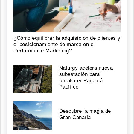
¿Cómo equilibrar la adquisición de clientes y
el posicionamiento de marca en el
Performance Marketing?
Naturgy acelera nueva
subestación para
fortalecer Panamá
Pacífico
Descubre la magia de
Gran Canaria