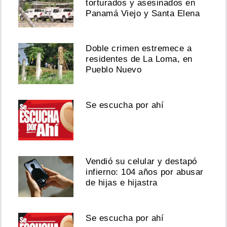
torturados y asesinados en
Panamá Viejo y Santa Elena
Doble crimen estremece a
residentes de La Loma, en
Pueblo Nuevo
Se escucha por ahí
Vendió su celular y destapó
infierno: 104 años por abusar
de hijas e hijastra
Se escucha por ahí