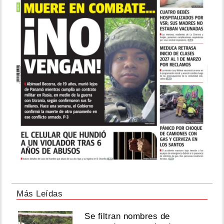
Más Leídas
Se filtran nombres de