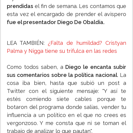
prendidas
el fin de semana. Les contamos que
esta vez el encargado de prender el avispero
fue el presentador Diego De Obaldía.
LEA TAMBIÉN:
¿Falta de humildad? Cristyan
Palma y Nigga tiene su trifulca en las redes
Como todos saben, a
Diego le encanta subir
sus comentarios sobre la política nacional
. La
cosa iba bien, hasta que subió un post a
Twitter con el siguiente mensaje: "Y así te
estés comiendo siete cables porque te
botaron del programa donde salías, vender tu
influencia a un político en el que no crees es
vergonzoso. Y me consta que ni se toman el
trabajo de analizar lo que pautan".