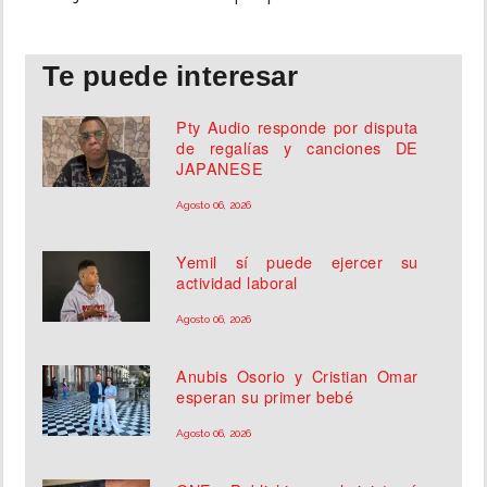
Te puede interesar
Pty Audio responde por disputa
de regalías y canciones DE
JAPANESE
Agosto 06, 2026
Yemil sí puede ejercer su
actividad laboral
Agosto 06, 2026
Anubis Osorio y Cristian Omar
esperan su primer bebé
Agosto 06, 2026