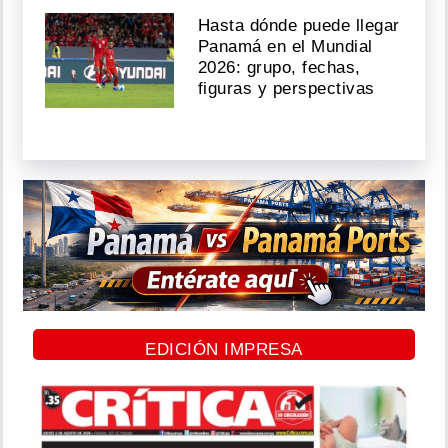
Hasta dónde puede llegar
Panamá en el Mundial
2026: grupo, fechas,
figuras y perspectivas
EDICIÓN IMPRESA