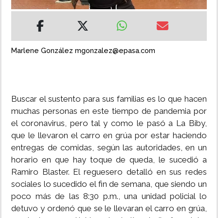
INSÓLITAS
MULTIMEDIA
Marlene González mgonzalez@epasa.com
IMPRESO
Buscar el sustento para sus familias es lo que hacen
muchas personas en este tiempo de pandemia por
el coronavirus, pero tal y como le pasó a La Biby,
que le llevaron el carro en grúa por estar haciendo
entregas de comidas, según las autoridades, en un
horario en que hay toque de queda, le sucedió a
Ramiro Blaster. El reguesero detalló en sus redes
sociales lo sucedido el fin de semana, que siendo un
poco más de las 8:30 p.m., una unidad policial lo
detuvo y ordenó que se le llevaran el carro en grúa,