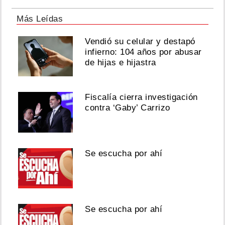
Más Leídas
Vendió su celular y destapó
infierno: 104 años por abusar
de hijas e hijastra
Fiscalía cierra investigación
contra ‘Gaby’ Carrizo
Se escucha por ahí
Se escucha por ahí