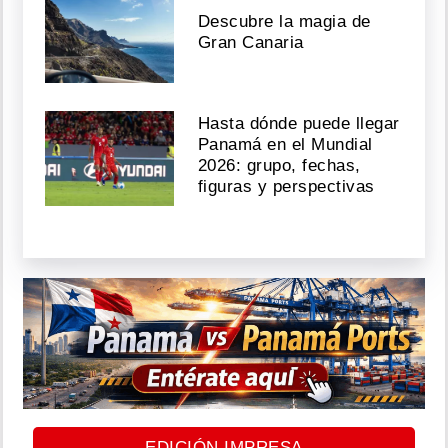
Descubre la magia de
Gran Canaria
Hasta dónde puede llegar
Panamá en el Mundial
2026: grupo, fechas,
figuras y perspectivas
EDICIÓN IMPRESA