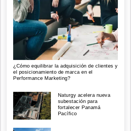
¿Cómo equilibrar la adquisición de clientes y
el posicionamiento de marca en el
Performance Marketing?
Naturgy acelera nueva
subestación para
fortalecer Panamá
Pacífico