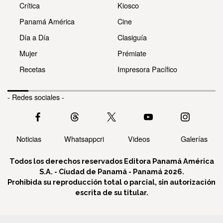
Crítica
Kiosco
Panamá América
Cine
Día a Día
Clasiguía
Mujer
Prémiate
Recetas
Impresora Pacífico
- Redes sociales -
Noticias
Whatsappcri
Videos
Galerías
Todos los derechos reservados Editora Panamá América
S.A. - Ciudad de Panamá - Panamá 2026.
Prohibida su reproducción total o parcial, sin autorización
escrita de su titular.