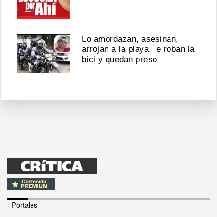
Lo amordazan, asesinan,
arrojan a la playa, le roban la
bici y quedan preso
- Portales -