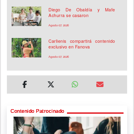
Diego De Obaldía y Mafe
Achurra se casaron
Agosto 07, 2026
Carlienis compartirá contenido
exclusivo en Fanova
Agosto 07, 2026
Contenido Patrocinado