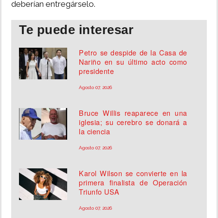
deberían entregárselo.
Te puede interesar
Petro se despide de la Casa de
Nariño en su último acto como
presidente
Agosto 07, 2026
Bruce Willis reaparece en una
iglesia; su cerebro se donará a
la ciencia
Agosto 07, 2026
Karol Wilson se convierte en la
primera finalista de Operación
Triunfo USA
Agosto 07, 2026