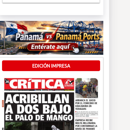
EDICIÓN IMPRESA