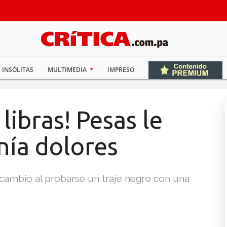
INSÓLITAS
MULTIMEDIA
IMPRESO
libras! Pesas le
nía dolores
ambio al probarse un traje negro con una