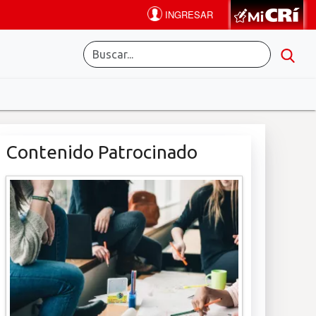
Contenido Patrocinado