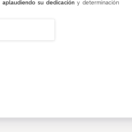
s aplaudiendo su dedicación
y determinación