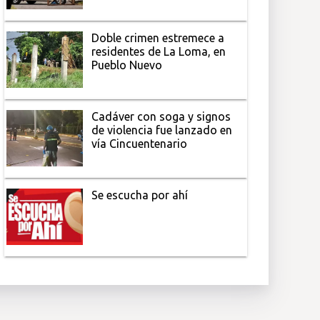
Doble crimen estremece a
residentes de La Loma, en
Pueblo Nuevo
Cadáver con soga y signos
de violencia fue lanzado en
vía Cincuentenario
Se escucha por ahí