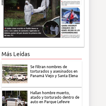
Más Leídas
Se filtran nombres de
torturados y asesinados en
Panamá Viejo y Santa Elena
Hallan hombre muerto,
atado y torturado dentro de
auto en Parque Lefevre