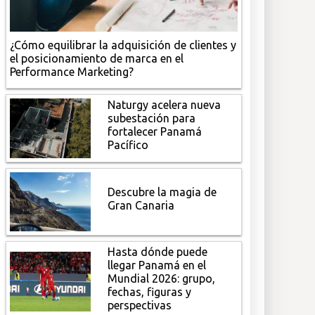
¿Cómo equilibrar la adquisición de clientes y
el posicionamiento de marca en el
Performance Marketing?
Naturgy acelera nueva
subestación para
fortalecer Panamá
Pacífico
Descubre la magia de
Gran Canaria
Hasta dónde puede
llegar Panamá en el
Mundial 2026: grupo,
fechas, figuras y
perspectivas