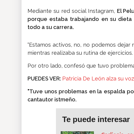
Mediante su red social Instagram,
El Pel
porque estaba trabajando en su dieta 
todo a su carrera.
“Estamos activos, no, no podemos dejar ni
mientras realizaba su rutina de ejercicios.
Por otro lado, confesó que tuvo problem
PUEDES VER:
Patricia De León alza su voz
"Tuve unos problemas en la espalda por
cantautor istmeño.
Te puede interesar