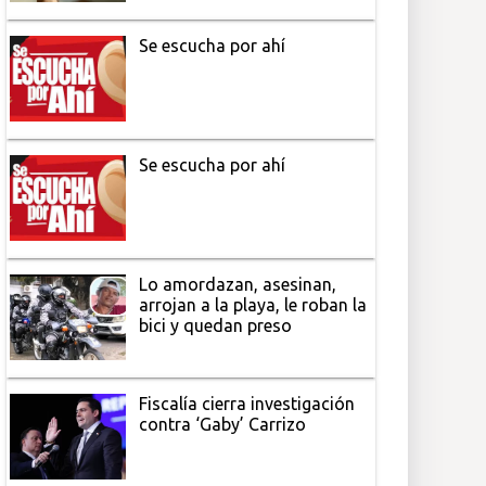
Se escucha por ahí
Se escucha por ahí
Lo amordazan, asesinan,
arrojan a la playa, le roban la
bici y quedan preso
Fiscalía cierra investigación
contra ‘Gaby’ Carrizo