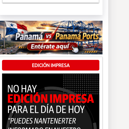
EDICIÓN IMPRESA