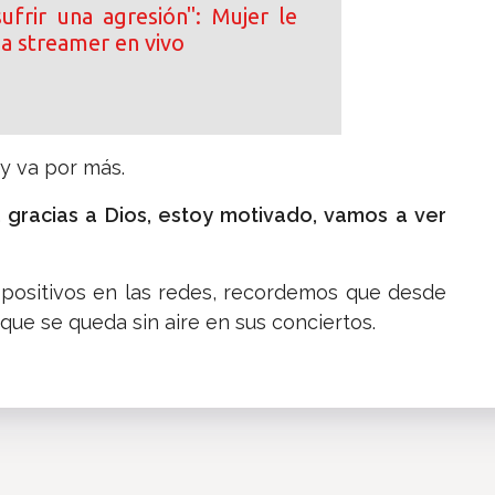
ufrir una agresión": Mujer le
e a streamer en vivo
 y va por más.
 gracias a Dios, estoy motivado, vamos a ver
 positivos en las redes, recordemos que desde
ue se queda sin aire en sus conciertos.