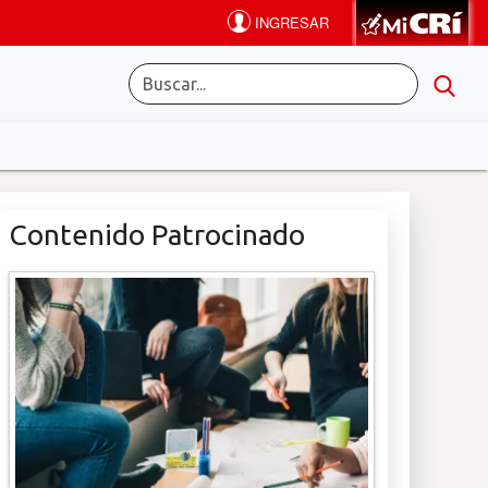
Contenido Patrocinado