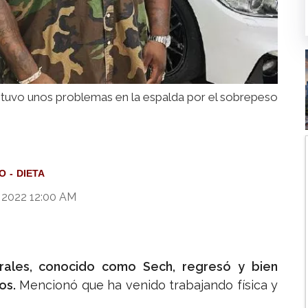
tuvo unos problemas en la espalda por el sobrepeso
O
DIETA
 2022 12:00 AM
orales, conocido como Sech, regresó y bien
os.
Mencionó que ha venido trabajando física y