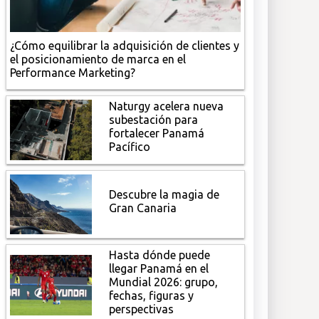
¿Cómo equilibrar la adquisición de clientes y
el posicionamiento de marca en el
Performance Marketing?
Naturgy acelera nueva
subestación para
fortalecer Panamá
Pacífico
Descubre la magia de
Gran Canaria
Hasta dónde puede
llegar Panamá en el
Mundial 2026: grupo,
fechas, figuras y
perspectivas