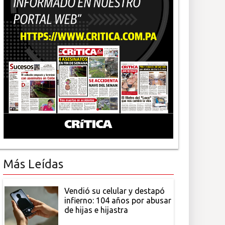
Más Leídas
Vendió su celular y destapó
infierno: 104 años por abusar
de hijas e hijastra