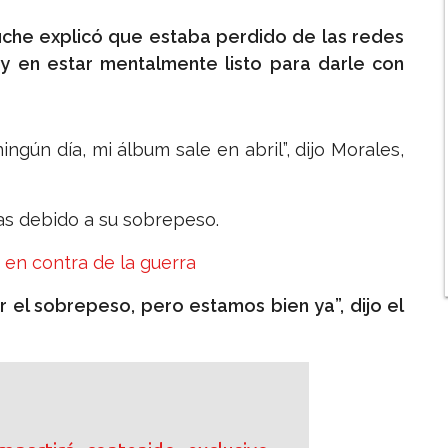
uche explicó que estaba perdido de las redes
y en estar mentalmente listo para darle con
ngún día, mi álbum sale en abril”, dijo Morales,
as debido a su sobrepeso.
 en contra de la guerra
 el sobrepeso, pero estamos bien ya”, dijo el