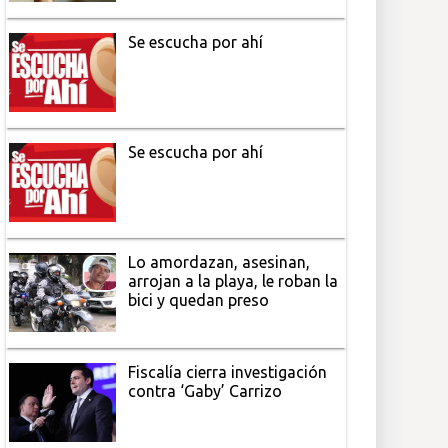
Se escucha por ahí
Se escucha por ahí
Lo amordazan, asesinan,
arrojan a la playa, le roban la
bici y quedan preso
Fiscalía cierra investigación
contra ‘Gaby’ Carrizo