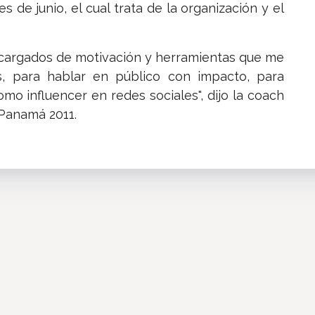
 de junio, el cual trata de la organización y el
os cargados de motivación y herramientas que me
ros, para hablar en público con impacto, para
o influencer en redes sociales", dijo la coach
Panamá 2011.