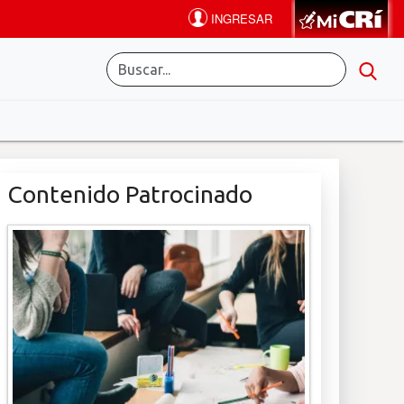
Contenido Patrocinado