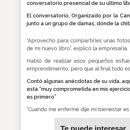
conversatorio presencial de su último lib
El conversatorio, Organizado por la Cá
junto a un grupo de damas, donde la chi
“Aprovecho para compartirles unas fotos
de mi nuevo libro”, explicó la empresaria.
Habló de realizar esos pequeños esfue
emprendimiento, pero que al final todo es
Contó algunas anécdotas de su vida, aqu
está ”muy comprometida en mis ejercicio
es primero”
“Cuando me enfermé dije mi bienestar es 
Te puede interesar