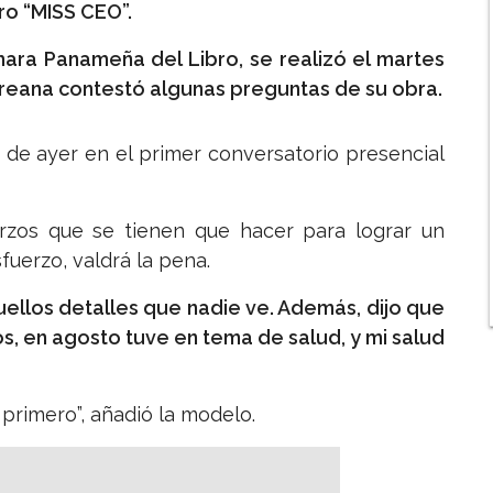
ro “MISS CEO”.
mara Panameña del Libro, se realizó el martes
treana contestó algunas preguntas de su obra.
 de ayer en el primer conversatorio presencial
rzos que se tienen que hacer para lograr un
fuerzo, valdrá la pena.
ellos detalles que nadie ve. Además, dijo que
s, en agosto tuve en tema de salud, y mi salud
primero”, añadió la modelo.