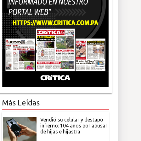
Más Leídas
Vendió su celular y destapó
infierno: 104 años por abusar
de hijas e hijastra