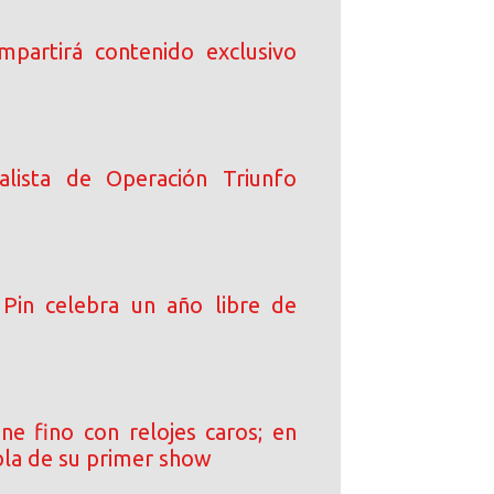
ompartirá contenido exclusivo
alista de Operación Triunfo
Pin celebra un año libre de
ne fino con relojes caros; en
bla de su primer show