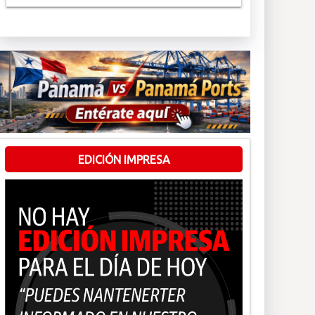
EDICIÓN IMPRESA