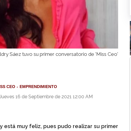
ldry Sáez tuvo su primer conversatorio de 'Miss Ceo'
ISS CEO
EMPRENDIMIENTO
Jueves 16 de Septiembre de 2021 12:00 AM
 está muy feliz, pues pudo realizar su primer