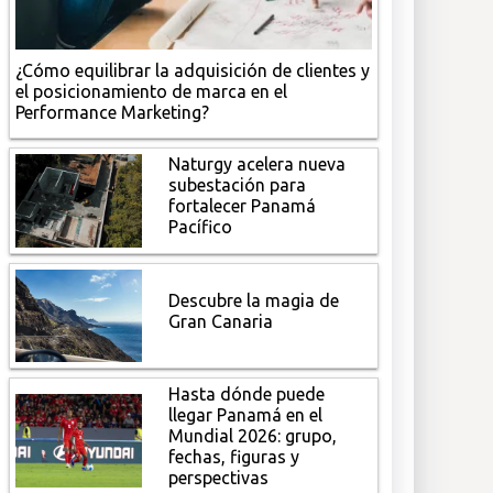
¿Cómo equilibrar la adquisición de clientes y
el posicionamiento de marca en el
Performance Marketing?
Naturgy acelera nueva
subestación para
fortalecer Panamá
Pacífico
Descubre la magia de
Gran Canaria
Hasta dónde puede
llegar Panamá en el
Mundial 2026: grupo,
fechas, figuras y
perspectivas