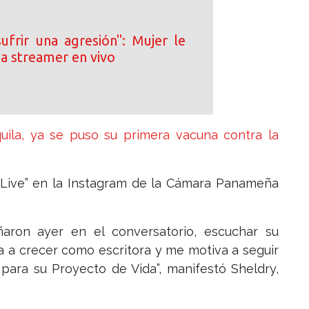
ufrir una agresión": Mujer le
e a streamer en vivo
uila, ya se puso su primera vacuna contra la
 “Live” en la Instagram de la Cámara Panameña
aron ayer en el conversatorio, escuchar su
a a crecer como escritora y me motiva a seguir
para su Proyecto de Vida”, manifestó Sheldry,