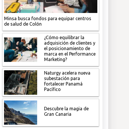
Minsa busca fondos para equipar centros
de salud de Colón
¿Cómo equilibrar la
adquisición de clientes y
el posicionamiento de
marca en el Performance
Marketing?
Naturgy acelera nueva
subestación para
fortalecer Panamá
Pacífico
Descubre la magia de
Gran Canaria