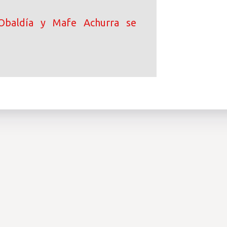
Obaldía y Mafe Achurra se