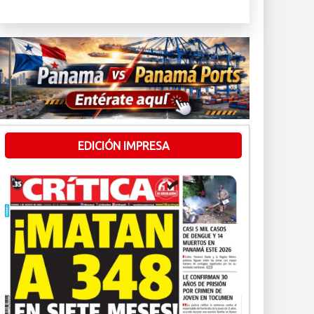
EDICIÓN IMPRESA