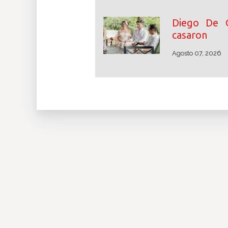
Diego De 
casaron
Agosto 07, 2026