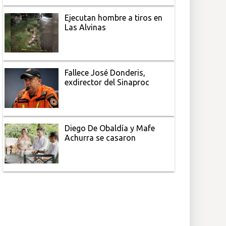
Ejecutan hombre a tiros en
Las Alvinas
Fallece José Donderis,
exdirector del Sinaproc
Diego De Obaldía y Mafe
Achurra se casaron