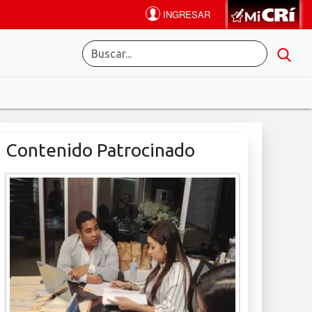
Contenido Patrocinado