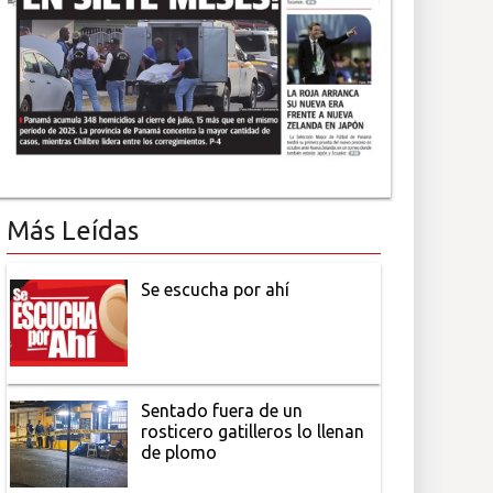
Más Leídas
Se escucha por ahí
Sentado fuera de un
rosticero gatilleros lo llenan
de plomo