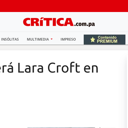
INSÓLITAS
MULTIMEDIA
IMPRESO
rá Lara Croft en