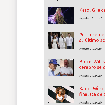
Karol G le c
Agosto 08, 2026
Petro se de
su último a
Agosto 07, 2026
Bruce Willi
cerebro se d
Agosto 07, 2026
Karol Wilso
finalista de
Agosto 07, 2026