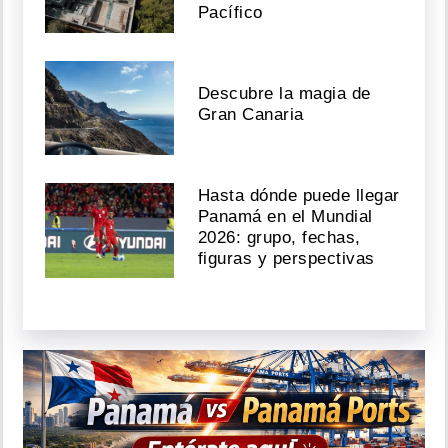
Pacífico
Descubre la magia de
Gran Canaria
Hasta dónde puede llegar
Panamá en el Mundial
2026: grupo, fechas,
figuras y perspectivas