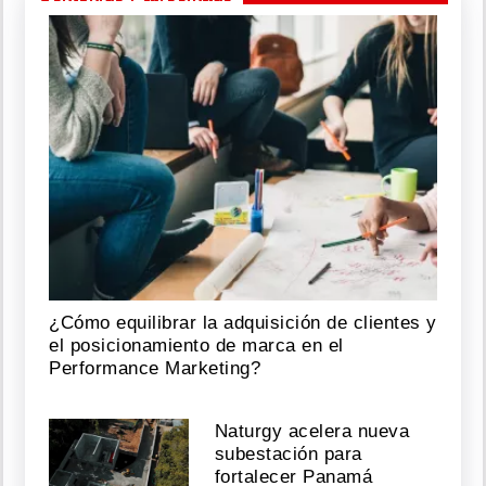
¿Cómo equilibrar la adquisición de clientes y
el posicionamiento de marca en el
Performance Marketing?
Naturgy acelera nueva
subestación para
fortalecer Panamá