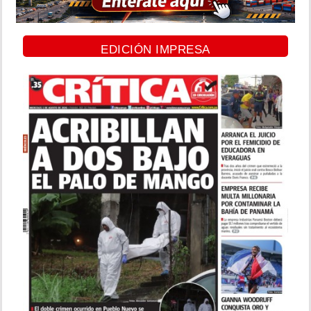
EDICIÓN IMPRESA