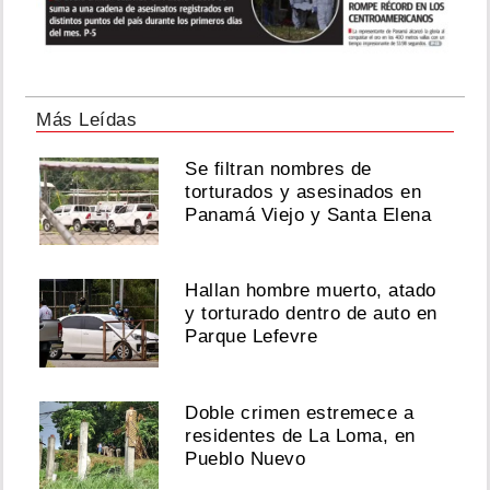
Más Leídas
Se filtran nombres de
torturados y asesinados en
Panamá Viejo y Santa Elena
Hallan hombre muerto, atado
y torturado dentro de auto en
Parque Lefevre
Doble crimen estremece a
residentes de La Loma, en
Pueblo Nuevo