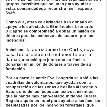
grupos increíbles que se unen para ayudar a
estas comunidades a reconstruirse", expuso
Swift.
Como ella, otras celebridades han donado en
apoyo a los afectados. El miércoles Leonardo
DiCaprio se comprometió a donar un millón de
dólares para los esfuerzos de socorro por los
incendios.
la actriz Jamie Lee Curtis, cuya
Asimismo,
casa fue afectada directamente por las
llamas,
anunció que junto con su familia
donarían un millón de dólares a través de su
fundación.
Por su parte, la actriz Eva Longoria se unió a las
cuadrillas de voluntarios, que ayudan con la
recuperación de las zonas aledañas al incendio
Eaton, uno de los focos aun activos, mientras
que la banda mexicano-estadounidense Fuerza
Regida alquiló un hotel para ayudar a las familias
desplazadas por los incendios forestales, que