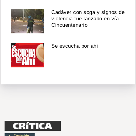
Cadáver con soga y signos de
violencia fue lanzado en vía
Cincuentenario
Se escucha por ahí