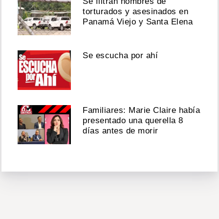
Se filtran nombres de
torturados y asesinados en
Panamá Viejo y Santa Elena
Se escucha por ahí
Familiares: Marie Claire había
presentado una querella 8
días antes de morir