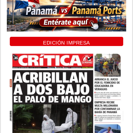
EDICIÓN IMPRESA