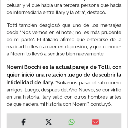
celular y vi que había una tercera persona que hacía
de intermediaria entre Ilary y la otra“, destacó.
Totti también desglosó que uno de los mensajes
decía “Nos vemos en el hotel; no, es más prudente
de mi parte“. El italiano afirmó que enterarse de la
realidad lo llevó a caer en depresión, y que conocer
a Noemí lo llevó a sentirse bien nuevamente.
Noemí Bocchi es la actual pareja de Totti, con
quien inició una relación luego de descubrir la
infidelidad de Ilary.
“Solíamos pasar el rato como
amigos. Luego, después del Año Nuevo, se convirtió
en una historia. Ilary salió con otros hombres antes
de que naciera mi historia con Noemí”, concluyó.