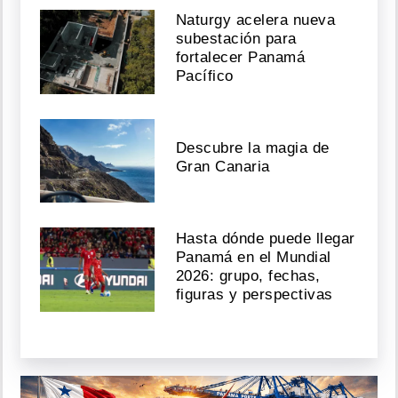
Naturgy acelera nueva
subestación para
fortalecer Panamá
Pacífico
Descubre la magia de
Gran Canaria
Hasta dónde puede llegar
Panamá en el Mundial
2026: grupo, fechas,
figuras y perspectivas