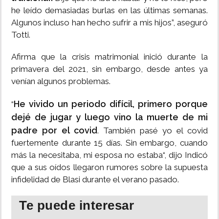
he leído demasiadas burlas en las últimas semanas.
Algunos incluso han hecho sufrir a mis hijos”, aseguró
Totti.
Afirma que la crisis matrimonial inició durante la
primavera del 2021, sin embargo, desde antes ya
venían algunos problemas.
He vivido un periodo difícil, primero porque
“
dejé de jugar y luego vino la muerte de mi
padre por el covid
. También pasé yo el covid
fuertemente durante 15 días. Sin embargo, cuando
más la necesitaba, mi esposa no estaba“, dijo Indicó
que a sus oídos llegaron rumores sobre la supuesta
infidelidad de Blasi durante el verano pasado.
Te puede interesar