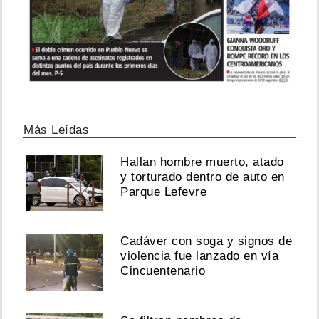
Más Leídas
Hallan hombre muerto, atado
y torturado dentro de auto en
Parque Lefevre
Cadáver con soga y signos de
violencia fue lanzado en vía
Cincuentenario