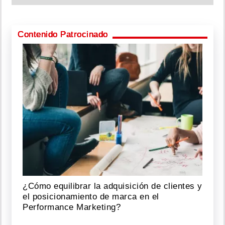
Contenido Patrocinado
¿Cómo equilibrar la adquisición de clientes y
el posicionamiento de marca en el
Performance Marketing?