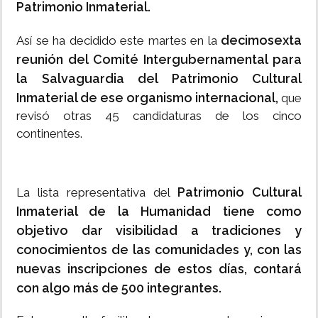
Patrimonio Inmaterial.
decimosexta
Así se ha decidido este martes en la
reunión del Comité Intergubernamental para
la Salvaguardia del Patrimonio Cultural
Inmaterial de ese organismo internacional,
que
revisó otras 45 candidaturas de los cinco
continentes.
Patrimonio Cultural
La lista representativa del
Inmaterial de la Humanidad tiene como
objetivo dar visibilidad a tradiciones y
conocimientos de las comunidades y, con las
nuevas inscripciones de estos días, contará
con algo más de 500 integrantes.