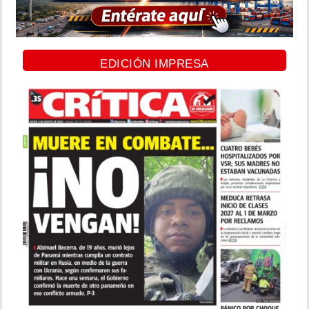
EDICIÓN IMPRESA