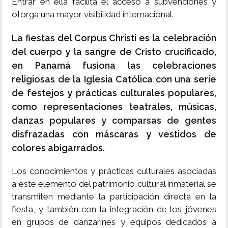
Entrar en ella facilita el acceso a subvenciones y
otorga una mayor visibilidad internacional.
La fiestas del Corpus Christi es la celebración
del cuerpo y la sangre de Cristo crucificado,
en Panamá fusiona las celebraciones
religiosas de la Iglesia Católica con una serie
de festejos y prácticas culturales populares,
como representaciones teatrales, músicas,
danzas populares y comparsas de gentes
disfrazadas con máscaras y vestidos de
colores abigarrados.
Los conocimientos y prácticas culturales asociadas
a este elemento del patrimonio cultural inmaterial se
transmiten mediante la participación directa en la
fiesta, y también con la integración de los jóvenes
en grupos de danzarines y equipos dedicados a