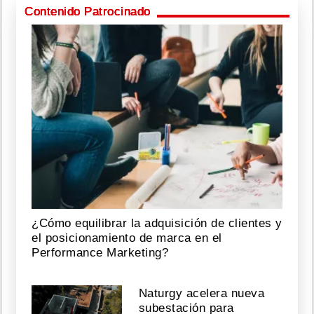
Contenido Patrocinado
¿Cómo equilibrar la adquisición de clientes y
el posicionamiento de marca en el
Performance Marketing?
Naturgy acelera nueva
subestación para