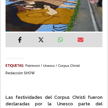
INSÓLITAS
MULTIMEDIA
IMPRESO
ETIQUETAS:
Patrimoni
Unesco
Corpus Christi
Redacción SHOW
Las festividades del Corpus Christi fueron
declaradas por la Unesco parte del