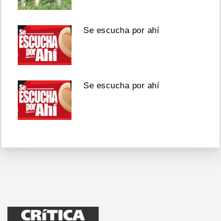
Se escucha por ahí
Se escucha por ahí