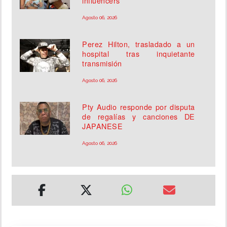
influencers
Agosto 06, 2026
Perez Hilton, trasladado a un
hospital tras inquietante
transmisión
Agosto 06, 2026
Pty Audio responde por disputa
de regalías y canciones DE
JAPANESE
Agosto 06, 2026