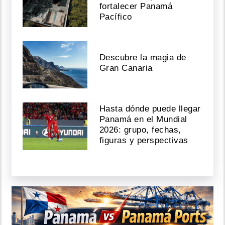
fortalecer Panamá
Pacífico
Descubre la magia de
Gran Canaria
Hasta dónde puede llegar
Panamá en el Mundial
2026: grupo, fechas,
figuras y perspectivas