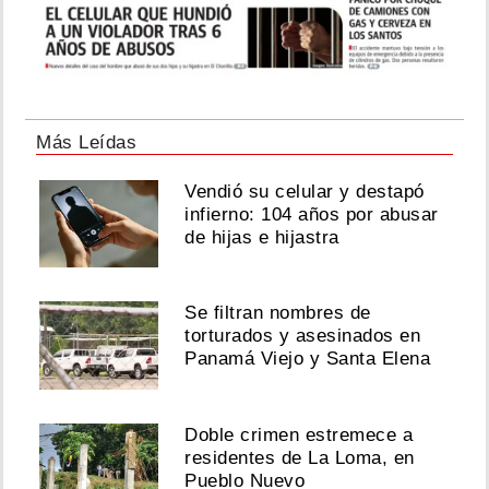
Más Leídas
Vendió su celular y destapó
infierno: 104 años por abusar
de hijas e hijastra
Se filtran nombres de
torturados y asesinados en
Panamá Viejo y Santa Elena
Doble crimen estremece a
residentes de La Loma, en
Pueblo Nuevo