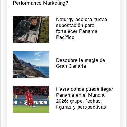
Performance Marketing?
Naturgy acelera nueva
subestación para
fortalecer Panamá
Pacífico
Descubre la magia de
Gran Canaria
Hasta dónde puede llegar
Panamá en el Mundial
2026: grupo, fechas,
figuras y perspectivas