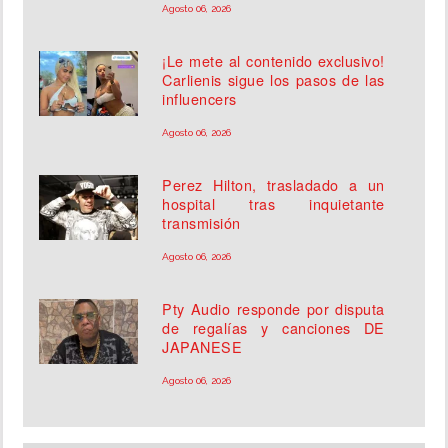
Agosto 06, 2026
¡Le mete al contenido exclusivo!
Carlienis sigue los pasos de las
influencers
Agosto 06, 2026
Perez Hilton, trasladado a un
hospital tras inquietante
transmisión
Agosto 06, 2026
Pty Audio responde por disputa
de regalías y canciones DE
JAPANESE
Agosto 06, 2026