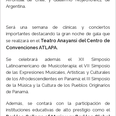
Argentina.
Será una semana de clínicas y conciertos
importantes destacando la gran noche de gala que
Teatro Anayansi del Centro de
se realizará en el
Convenciones ATLAPA.
Se celebrará además el XII Simposio
Latinoamericano de Musicoterapia; el VII Simposio
de las Expresiones Musicales, Artísticas y Culturales
de los Afrodescendientes en Panamá; el III Simposio
de la Música y la Cultura de los Pueblos Originarios
de Panamá.
Además, se contará con la participación de
instituciones educativas de alto prestigio como el