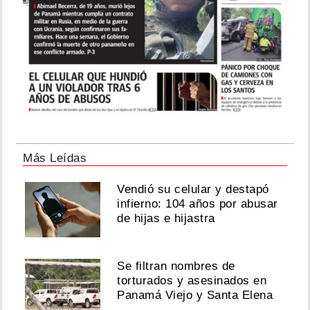
Más Leídas
Vendió su celular y destapó
infierno: 104 años por abusar
de hijas e hijastra
Se filtran nombres de
torturados y asesinados en
Panamá Viejo y Santa Elena