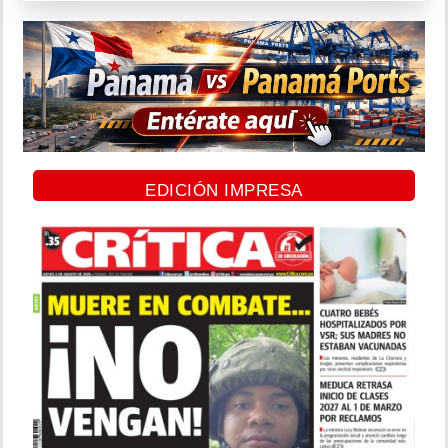
EDICIÓN IMPRESA