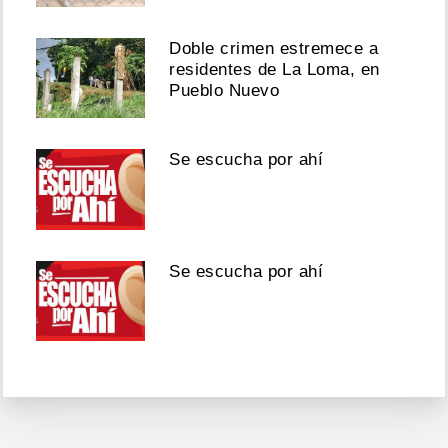
Doble crimen estremece a
residentes de La Loma, en
Pueblo Nuevo
Se escucha por ahí
Se escucha por ahí