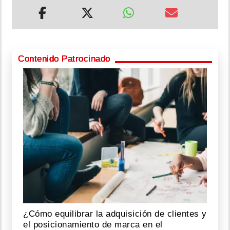
Contenido Patrocinado
¿Cómo equilibrar la adquisición de clientes y
el posicionamiento de marca en el