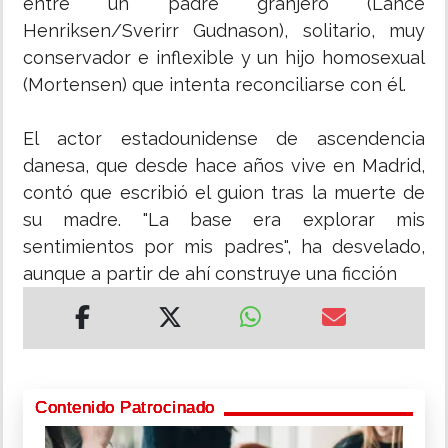
entre un padre granjero (Lance
Henriksen/Sverirr Gudnason), solitario, muy
conservador e inflexible y un hijo homosexual
(Mortensen) que intenta reconciliarse con él.
El actor estadounidense de ascendencia
danesa, que desde hace años vive en Madrid,
contó que escribió el guion tras la muerte de
su madre. "La base era explorar mis
sentimientos por mis padres", ha desvelado,
aunque a partir de ahí construye una ficción
Contenido Patrocinado