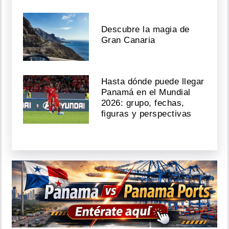
Descubre la magia de
Gran Canaria
Hasta dónde puede llegar
Panamá en el Mundial
2026: grupo, fechas,
figuras y perspectivas