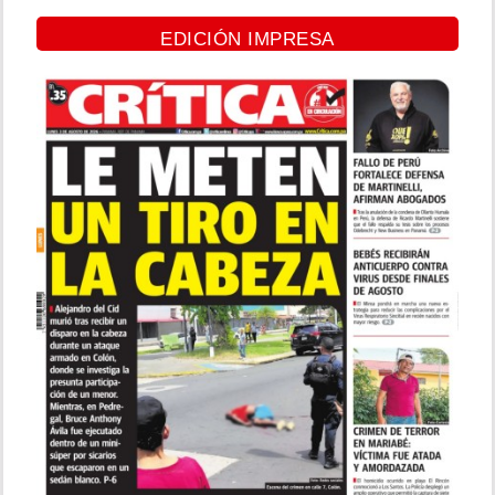
EDICIÓN IMPRESA