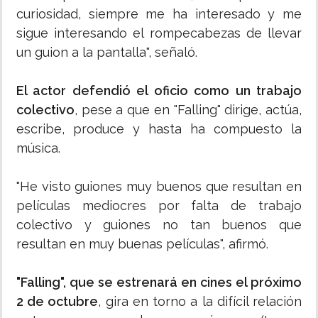
curiosidad, siempre me ha interesado y me
sigue interesando el rompecabezas de llevar
un guion a la pantalla", señaló.
El actor defendió el oficio como un trabajo
colectivo
, pese a que en "Falling" dirige, actúa,
escribe, produce y hasta ha compuesto la
música.
"He visto guiones muy buenos que resultan en
películas mediocres por falta de trabajo
colectivo y guiones no tan buenos que
resultan en muy buenas películas", afirmó.
"Falling", que se estrenará en cines el próximo
2 de octubre
, gira en torno a la difícil relación