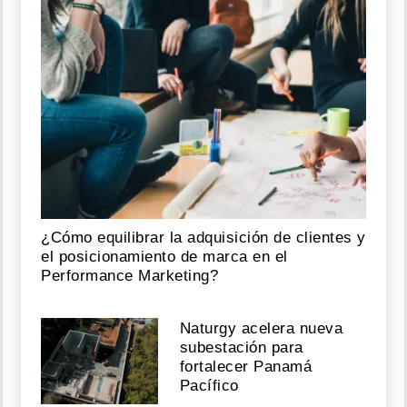
¿Cómo equilibrar la adquisición de clientes y
el posicionamiento de marca en el
Performance Marketing?
Naturgy acelera nueva
subestación para
fortalecer Panamá
Pacífico