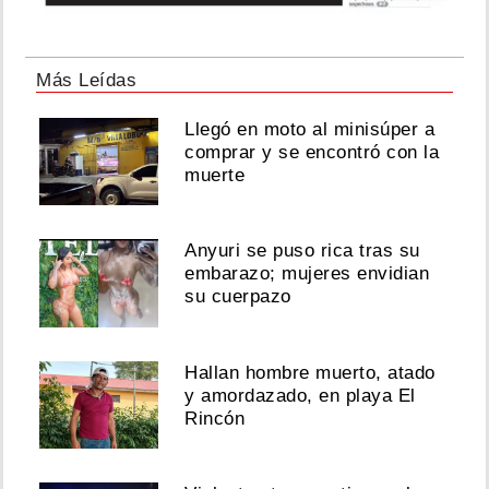
Más Leídas
Llegó en moto al minisúper a
comprar y se encontró con la
muerte
Anyuri se puso rica tras su
embarazo; mujeres envidian
su cuerpazo
Hallan hombre muerto, atado
y amordazado, en playa El
Rincón