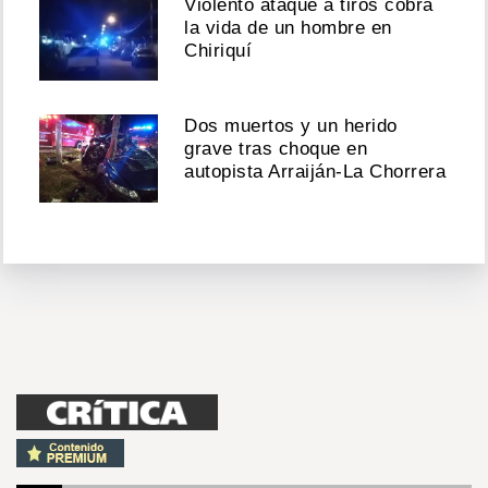
Violento ataque a tiros cobra
la vida de un hombre en
Chiriquí
Dos muertos y un herido
grave tras choque en
autopista Arraiján-La Chorrera