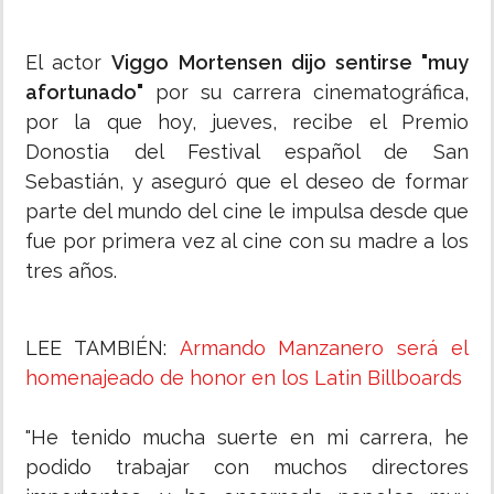
El actor
Viggo Mortensen dijo sentirse "muy
afortunado"
por su carrera cinematográfica,
por la que hoy, jueves, recibe el Premio
Donostia del Festival español de San
Sebastián, y aseguró que el deseo de formar
parte del mundo del cine le impulsa desde que
fue por primera vez al cine con su madre a los
tres años.
LEE TAMBIÉN:
Armando Manzanero será el
homenajeado de honor en los Latin Billboards
"He tenido mucha suerte en mi carrera, he
podido trabajar con muchos directores