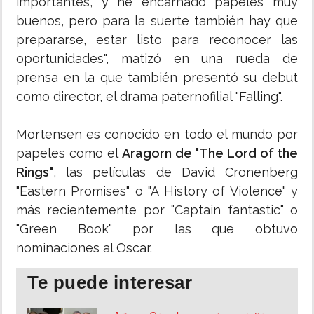
importantes, y he encarnado papeles muy
buenos, pero para la suerte también hay que
prepararse, estar listo para reconocer las
oportunidades", matizó en una rueda de
prensa en la que también presentó su debut
como director, el drama paternofilial "Falling".
Mortensen es conocido en todo el mundo por
papeles como el
Aragorn de "The Lord of the
Rings"
, las películas de David Cronenberg
"Eastern Promises" o "A History of Violence" y
más recientemente por "Captain fantastic" o
"Green Book" por las que obtuvo
nominaciones al Oscar.
Te puede interesar