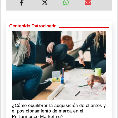
Contenido Patrocinado
¿Cómo equilibrar la adquisición de clientes y
el posicionamiento de marca en el
Performance Marketing?