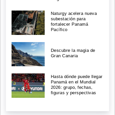
Naturgy acelera nueva
subestación para
fortalecer Panamá
Pacífico
Descubre la magia de
Gran Canaria
Hasta dónde puede llegar
Panamá en el Mundial
2026: grupo, fechas,
figuras y perspectivas