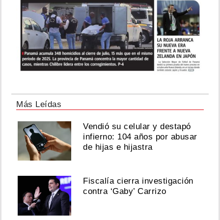
Más Leídas
Vendió su celular y destapó
infierno: 104 años por abusar
de hijas e hijastra
Fiscalía cierra investigación
contra ‘Gaby’ Carrizo