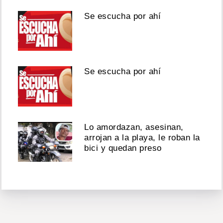
Se escucha por ahí
Se escucha por ahí
Lo amordazan, asesinan,
arrojan a la playa, le roban la
bici y quedan preso