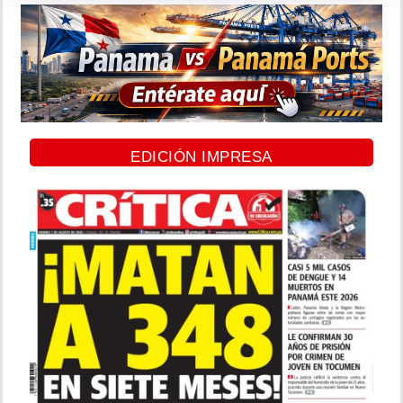
EDICIÓN IMPRESA