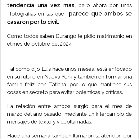
tendencia una vez más,
pero ahora por unas
parece que ambos se
fotografías en las que
casaron por lo civil.
Como todos saben Durango le pidió matrimonio en
el mes de octubre del 2024.
Tal como dijo Luis hace unos meses, está enfocado
en su futuro en Nueva York y también en formar una
familia feliz con Tatiana, por lo que mantiene sus
cosas en secreto para evitar polémicas y críticas.
La relación entre ambos surgió para el mes de
marzo del año pasado mediante un intercambio de
mensajes de texto y videollamadas.
Hace una semana también llamaron la atención por