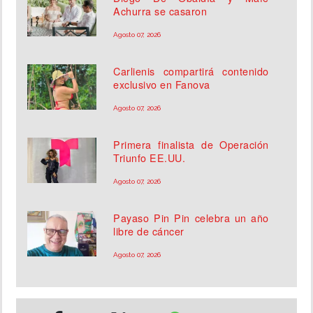
Achurra se casaron
Agosto 07, 2026
Carlienis compartirá contenido
exclusivo en Fanova
Agosto 07, 2026
Primera finalista de Operación
Triunfo EE.UU.
Agosto 07, 2026
Payaso Pin Pin celebra un año
libre de cáncer
Agosto 07, 2026