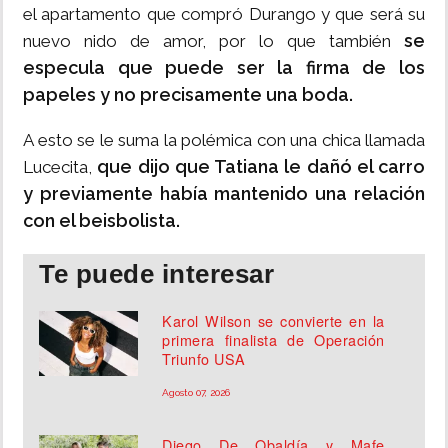
el apartamento que compró Durango y que será su
se
nuevo nido de amor, por lo que también
especula que puede ser la firma de los
papeles y no precisamente una boda.
A esto se le suma la polémica con una chica llamada
que dijo que Tatiana le dañó el carro
Lucecita,
y previamente había mantenido una relación
con el beisbolista.
Te puede interesar
Karol Wilson se convierte en la
primera finalista de Operación
Triunfo USA
Agosto 07, 2026
Diego De Obaldía y Mafe