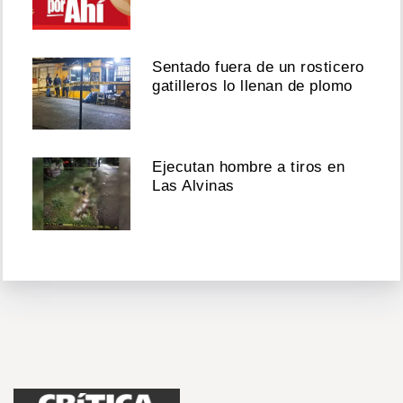
Sentado fuera de un rosticero
gatilleros lo llenan de plomo
Ejecutan hombre a tiros en
Las Alvinas