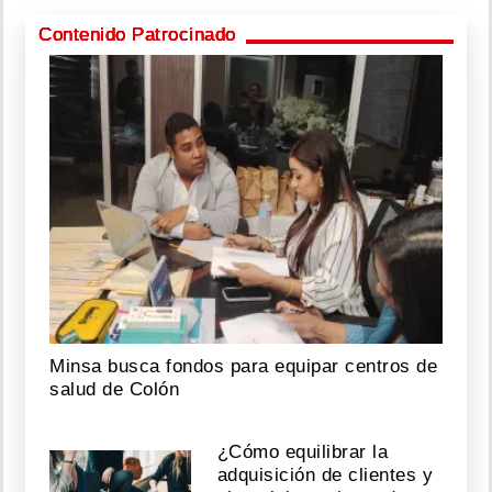
Contenido Patrocinado
Minsa busca fondos para equipar centros de
salud de Colón
¿Cómo equilibrar la
adquisición de clientes y