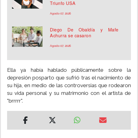
Triunfo USA
Agosto 07, 2026
Diego De Obaldía y Mafe
Achurra se casaron
Agosto 07, 2026
Ella ya había hablado públicamente sobre la
depresión posparto que sufrió tras el nacimiento de
su hija, en medio de las controversias que rodearon
su vida personal y su matrimonio con el artista de
"brrrrr".