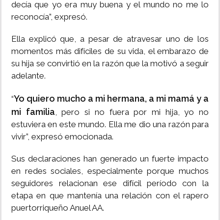
decía que yo era muy buena y el mundo no me lo
reconocía”, expresó.
Ella explicó que, a pesar de atravesar uno de los
momentos más difíciles de su vida, el embarazo de
su hija se convirtió en la razón que la motivó a seguir
adelante.
Yo quiero mucho a mi hermana, a mi mamá y a
“
mi familia
, pero si no fuera por mi hija, yo no
estuviera en este mundo. Ella me dio una razón para
vivir”, expresó emocionada.
Sus declaraciones han generado un fuerte impacto
en redes sociales, especialmente porque muchos
seguidores relacionan ese difícil período con la
etapa en que mantenía una relación con el rapero
puertorriqueño Anuel AA.