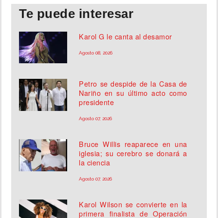
Te puede interesar
Karol G le canta al desamor
Agosto 08, 2026
Petro se despide de la Casa de
Nariño en su último acto como
presidente
Agosto 07, 2026
Bruce Willis reaparece en una
iglesia; su cerebro se donará a
la ciencia
Agosto 07, 2026
Karol Wilson se convierte en la
primera finalista de Operación