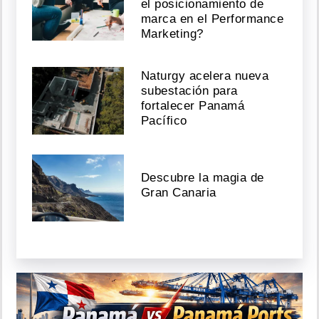
el posicionamiento de
marca en el Performance
Marketing?
Naturgy acelera nueva
subestación para
fortalecer Panamá
Pacífico
Descubre la magia de
Gran Canaria