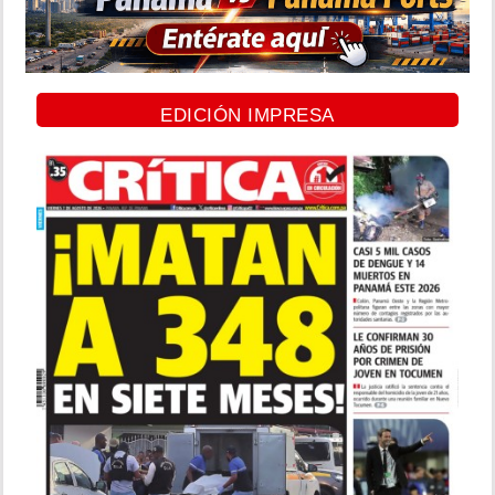
EDICIÓN IMPRESA