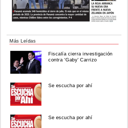
Más Leídas
Fiscalía cierra investigación
contra ‘Gaby’ Carrizo
Se escucha por ahí
Se escucha por ahí