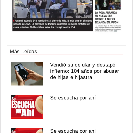
Más Leídas
Vendió su celular y destapó
infierno: 104 años por abusar
de hijas e hijastra
Se escucha por ahí
Se escucha por ahí