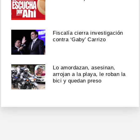
Fiscalía cierra investigación
contra ‘Gaby’ Carrizo
Lo amordazan, asesinan,
arrojan a la playa, le roban la
bici y quedan preso