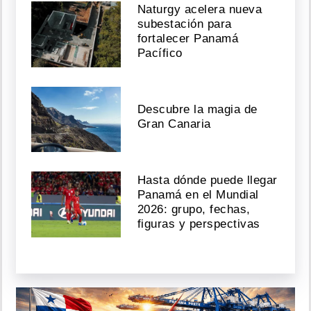
Naturgy acelera nueva
subestación para
fortalecer Panamá
Pacífico
Descubre la magia de
Gran Canaria
Hasta dónde puede llegar
Panamá en el Mundial
2026: grupo, fechas,
figuras y perspectivas