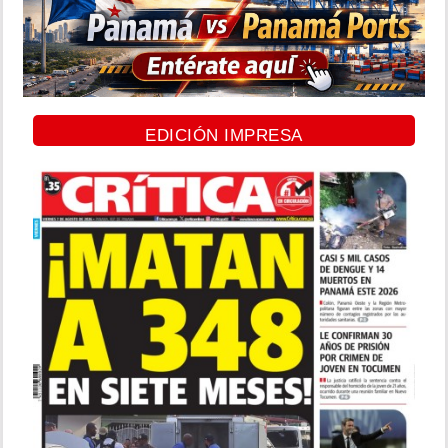
EDICIÓN IMPRESA