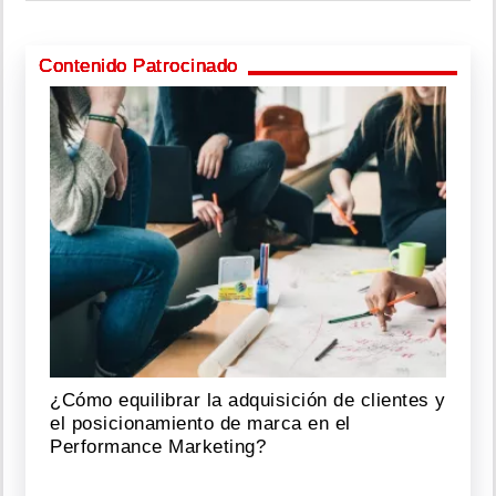
Contenido Patrocinado
¿Cómo equilibrar la adquisición de clientes y
el posicionamiento de marca en el
Performance Marketing?