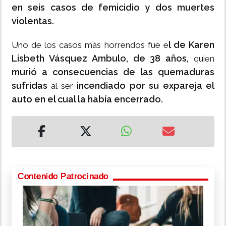
en seis casos de femicidio y dos muertes
violentas.
l de Karen
Uno de los casos más horrendos fue e
Lisbeth Vásquez Ambulo, de 38 años,
quien
murió a consecuencias de las quemaduras
sufridas
incendiado por su expareja el
al ser
auto en el cual la había encerrado.
Contenido Patrocinado