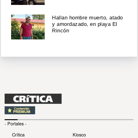
Hallan hombre muerto, atado
y amordazado, en playa El
Rincón
- Portales -
Crítica
Kiosco