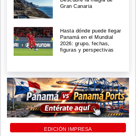
Gran Canaria
Hasta dónde puede llegar
Panamá en el Mundial
2026: grupo, fechas,
figuras y perspectivas
EDICIÓN IMPRESA