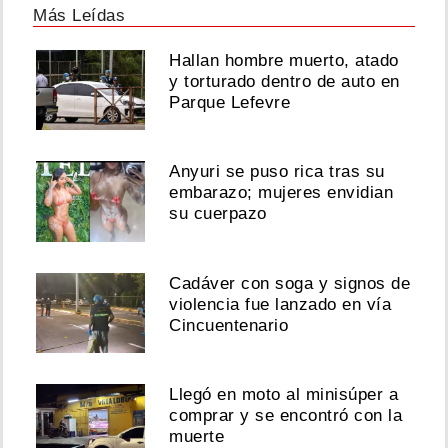
Más Leídas
Hallan hombre muerto, atado
y torturado dentro de auto en
Parque Lefevre
Anyuri se puso rica tras su
embarazo; mujeres envidian
su cuerpazo
Cadáver con soga y signos de
violencia fue lanzado en vía
Cincuentenario
Llegó en moto al minisúper a
comprar y se encontró con la
muerte