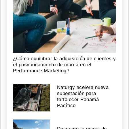
¿Cómo equilibrar la adquisición de clientes y
el posicionamiento de marca en el
Performance Marketing?
Naturgy acelera nueva
subestación para
fortalecer Panamá
Pacífico
Descubre la magia de