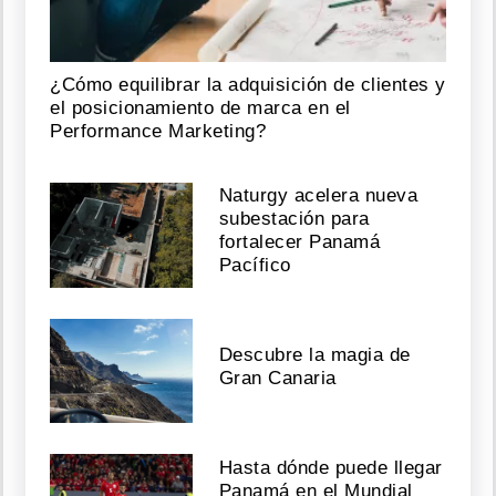
¿Cómo equilibrar la adquisición de clientes y
el posicionamiento de marca en el
Performance Marketing?
Naturgy acelera nueva
subestación para
fortalecer Panamá
Pacífico
Descubre la magia de
Gran Canaria
Hasta dónde puede llegar
Panamá en el Mundial