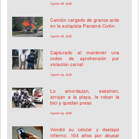
Agosto 06, 2026
Camión cargado de granos arde
en la autopista Panamá-Colón
Agosto 06, 2026
Capturado al mantener una
orden de aprehensión por
violación carnal
Agosto 05, 2026
Lo amordazan, asesinan,
arrojan a la playa, le roban la
bici y quedan preso
Agosto 05, 2026
Vendió su celular y destapó
infierno: 104 años por abusar