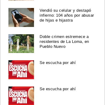
Vendió su celular y destapó
infierno: 104 años por abusar
de hijas e hijastra
Doble crimen estremece a
residentes de La Loma, en
Pueblo Nuevo
Se escucha por ahí
Se escucha por ahí