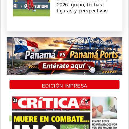
2026: grupo, fechas,
figuras y perspectivas
EDICIÓN IMPRESA