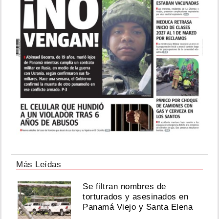
Más Leídas
Se filtran nombres de
torturados y asesinados en
Panamá Viejo y Santa Elena