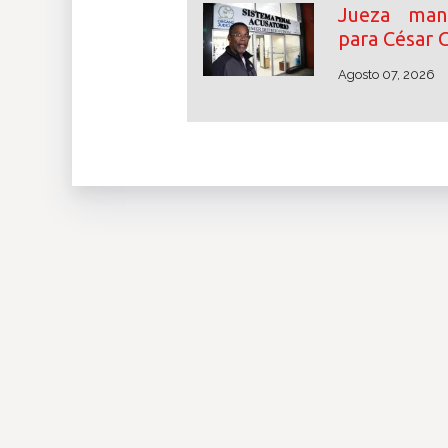
Jueza mant
para César 
Agosto 07, 2026