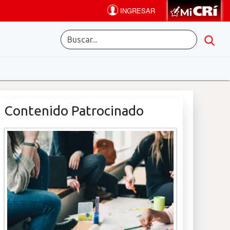
Contenido Patrocinado