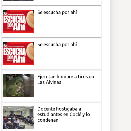
Se escucha por ahí
Se escucha por ahí
Ejecutan hombre a tiros en
Las Alvinas
Docente hostigaba a
estudiantes en Coclé y lo
condenan