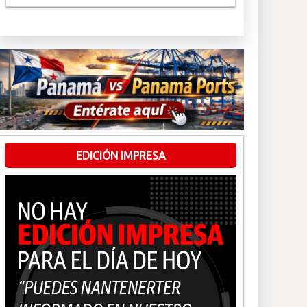
EDICIÓN IMPRESA