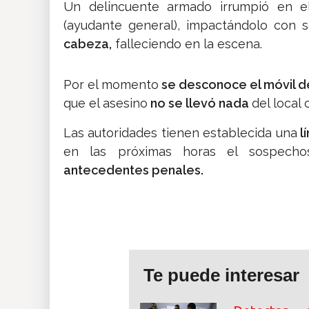
Un delincuente armado irrumpió en el
(ayudante general), impactándolo con s
cabeza,
falleciendo en la escena.
Por el momento
se desconoce el móvil d
que el asesino
no se llevó nada
del local
Las autoridades tienen establecida una
l
en las próximas horas el sospecho
antecedentes penales.
Te puede interesar