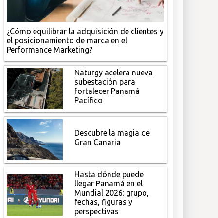
¿Cómo equilibrar la adquisición de clientes y
el posicionamiento de marca en el
Performance Marketing?
Naturgy acelera nueva
subestación para
fortalecer Panamá
Pacífico
Descubre la magia de
Gran Canaria
Hasta dónde puede
llegar Panamá en el
Mundial 2026: grupo,
fechas, figuras y
perspectivas