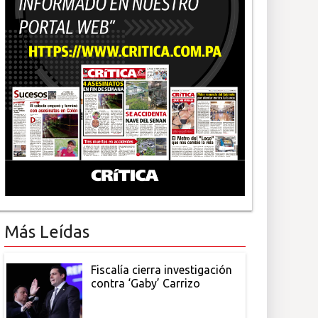
Más Leídas
Fiscalía cierra investigación
contra ‘Gaby’ Carrizo