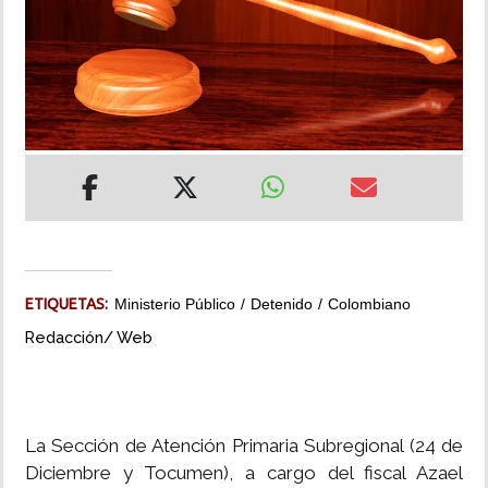
INSÓLITAS
MULTIMEDIA
IMPRESO
ETIQUETAS:
Ministerio Público
Detenido
Colombiano
Redacción/ Web
La Sección de Atención Primaria Subregional (24 de
Diciembre y Tocumen), a cargo del fiscal Azael