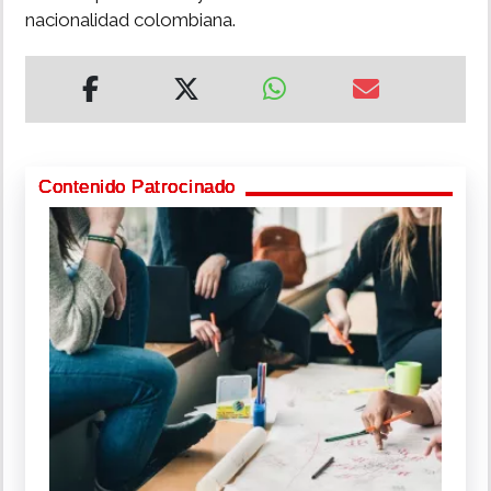
nacionalidad colombiana.
Contenido Patrocinado