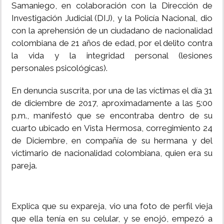
Samaniego, en colaboración con la Dirección de
Investigación Judicial (DIJ), y la Policía Nacional, dio
con la aprehensión de un ciudadano de nacionalidad
colombiana de 21 años de edad, por el delito contra
la vida y la integridad personal (lesiones
personales psicológicas).
En denuncia suscrita, por una de las víctimas el día 31
de diciembre de 2017, aproximadamente a las 5:00
p.m., manifestó que se encontraba dentro de su
cuarto ubicado en Vista Hermosa, corregimiento 24
de Diciembre, en compañía de su hermana y del
victimario de nacionalidad colombiana, quien era su
pareja.
Explica que su expareja, vio una foto de perfil vieja
que ella tenía en su celular, y se enojó, empezó a