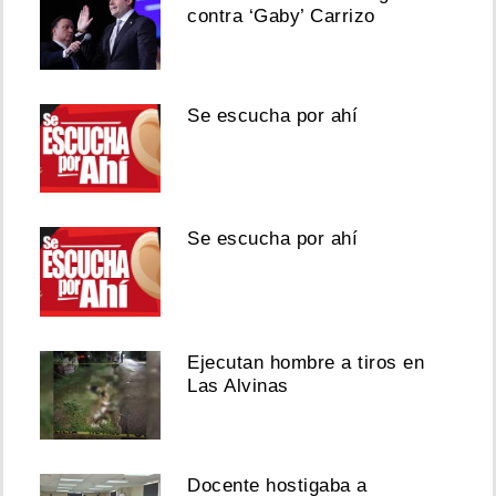
contra ‘Gaby’ Carrizo
Se escucha por ahí
Se escucha por ahí
Ejecutan hombre a tiros en
Las Alvinas
Docente hostigaba a