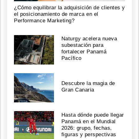
¿Cómo equilibrar la adquisición de clientes y
el posicionamiento de marca en el
Performance Marketing?
Naturgy acelera nueva
subestación para
fortalecer Panamá
Pacífico
Descubre la magia de
Gran Canaria
Hasta dónde puede llegar
Panamá en el Mundial
2026: grupo, fechas,
figuras y perspectivas