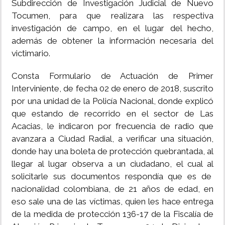
Subdirección de Investigación Judicial de Nuevo
Tocumen, para que realizara las respectiva
investigación de campo, en el lugar del hecho,
además de obtener la información necesaria del
victimario.
Consta Formulario de Actuación de Primer
Interviniente, de fecha 02 de enero de 2018, suscrito
por una unidad de la Policía Nacional, donde explicó
que estando de recorrido en el sector de Las
Acacias, le indicaron por frecuencia de radio que
avanzara a Ciudad Radial, a verificar una situación,
donde hay una boleta de protección quebrantada, al
llegar al lugar observa a un ciudadano, el cual al
solicitarle sus documentos respondía que es de
nacionalidad colombiana, de 21 años de edad, en
eso sale una de las víctimas, quien les hace entrega
de la medida de protección 136-17 de la Fiscalía de