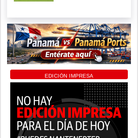
EDICIÓN IMPRESA