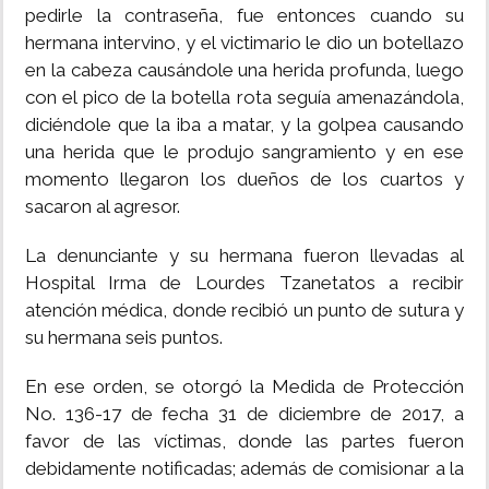
pedirle la contraseña, fue entonces cuando su
hermana intervino, y el victimario le dio un botellazo
en la cabeza causándole una herida profunda, luego
con el pico de la botella rota seguía amenazándola,
diciéndole que la iba a matar, y la golpea causando
una herida que le produjo sangramiento y en ese
momento llegaron los dueños de los cuartos y
sacaron al agresor.
La denunciante y su hermana fueron llevadas al
Hospital Irma de Lourdes Tzanetatos a recibir
atención médica, donde recibió un punto de sutura y
su hermana seis puntos.
En ese orden, se otorgó la Medida de Protección
No. 136-17 de fecha 31 de diciembre de 2017, a
favor de las víctimas, donde las partes fueron
debidamente notificadas; además de comisionar a la