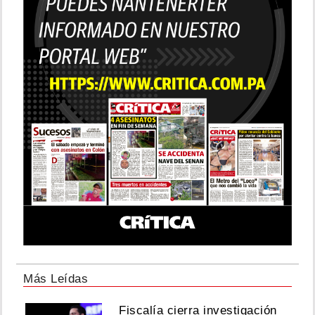
Más Leídas
Fiscalía cierra investigación