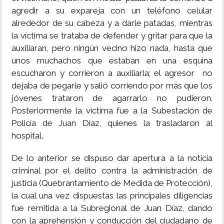
agredir a su expareja con un teléfono celular
alrededor de su cabeza y a darle patadas, mientras
la víctima se trataba de defender y gritar para que la
auxiliaran, pero ningún vecino hizo nada, hasta que
unos muchachos que estaban en una esquina
escucharon y corrieron a auxiliarla; el agresor no
dejaba de pegarle y salió corriendo por más que los
jóvenes trataron de agarrarlo no pudieron.
Posteriormente la víctima fue a la Subestación de
Policía de Juan Díaz, quienes la trasladaron al
hospital.
De lo anterior se dispuso dar apertura a la noticia
criminal por el delito contra la administración de
justicia (Quebrantamiento de Medida de Protección),
la cual una vez dispuestas las principales diligencias
fue remitida a la Subregional de Juan Díaz, dando
con la aprehensión y conducción del ciudadano de