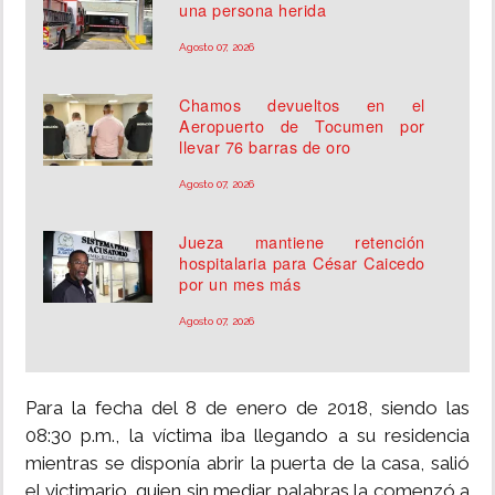
una persona herida
Agosto 07, 2026
Chamos devueltos en el
Aeropuerto de Tocumen por
llevar 76 barras de oro
Agosto 07, 2026
Jueza mantiene retención
hospitalaria para César Caicedo
por un mes más
Agosto 07, 2026
Para la fecha del 8 de enero de 2018, siendo las
08:30 p.m., la víctima iba llegando a su residencia
mientras se disponía abrir la puerta de la casa, salió
el victimario, quien sin mediar palabras la comenzó a