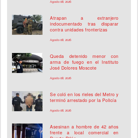
Agosto 08, 2026
Atrapan a extranjero
indocumentado tras disparar
contra unidades fronterizas
Agosto 08, 2026
Queda detenido menor con
arma de fuego en el Instituto
José Dolores Moscote
Agosto 08, 2026
Se coló en los rieles del Metro y
terminó arrestado por la Policía
Agosto 08, 2026
Asesinan a hombre de 42 años
frente a local comercial en