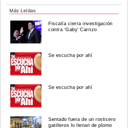
Más Leídas
Fiscalía cierra investigación
contra ‘Gaby’ Carrizo
Se escucha por ahí
Se escucha por ahí
Sentado fuera de un rosticero
gatilleros lo llenan de plomo