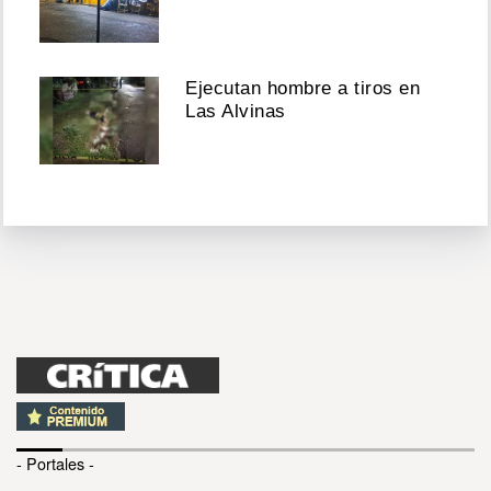
Ejecutan hombre a tiros en
Las Alvinas
- Portales -