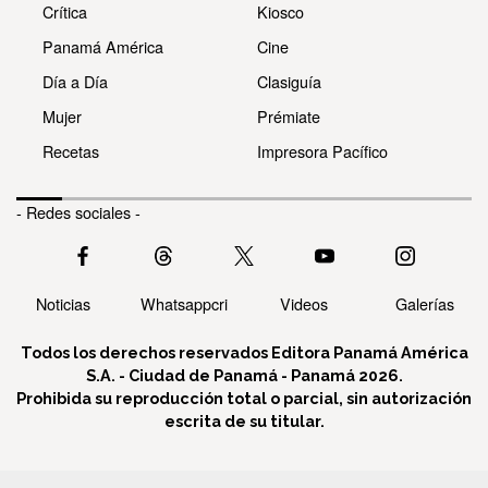
Crítica
Kiosco
Panamá América
Cine
Día a Día
Clasiguía
Mujer
Prémiate
Recetas
Impresora Pacífico
- Redes sociales -
Noticias
Whatsappcri
Videos
Galerías
Todos los derechos reservados Editora Panamá América
S.A. - Ciudad de Panamá - Panamá 2026.
Prohibida su reproducción total o parcial, sin autorización
escrita de su titular.