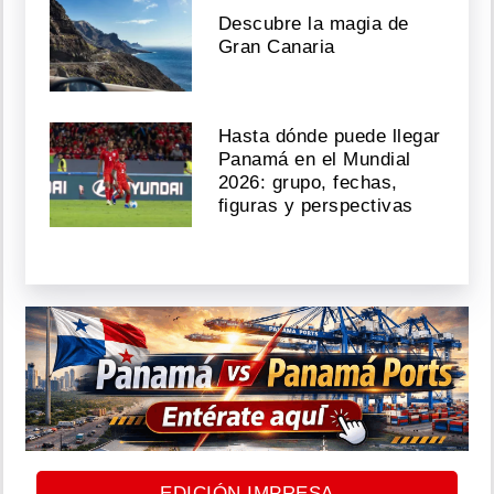
Descubre la magia de
Gran Canaria
Hasta dónde puede llegar
Panamá en el Mundial
2026: grupo, fechas,
figuras y perspectivas
EDICIÓN IMPRESA