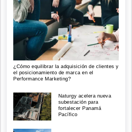
¿Cómo equilibrar la adquisición de clientes y
el posicionamiento de marca en el
Performance Marketing?
Naturgy acelera nueva
subestación para
fortalecer Panamá
Pacífico