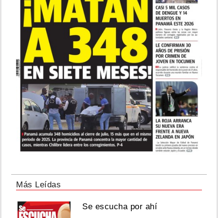
Más Leídas
Se escucha por ahí