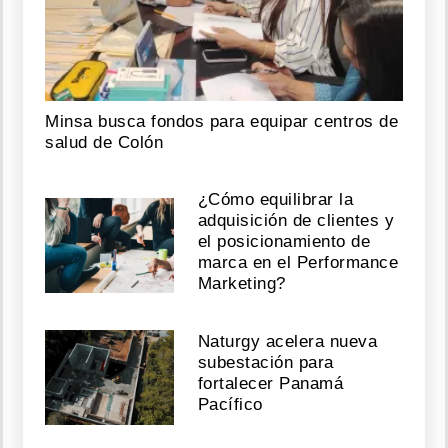
Minsa busca fondos para equipar centros de
salud de Colón
¿Cómo equilibrar la
adquisición de clientes y
el posicionamiento de
marca en el Performance
Marketing?
Naturgy acelera nueva
subestación para
fortalecer Panamá
Pacífico