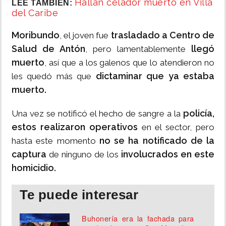
Hallan celador muerto en Villa
LEE TAMBIÉN:
del Caribe
Moribundo
trasladado a Centro de
, el joven fue
Salud de Antón
llegó
, pero lamentablemente
muerto
, así que a los galenos que lo atendieron no
dictaminar que ya estaba
les quedó más que
muerto.
policía,
Una vez se notificó el hecho de sangre a la
estos realizaron operativos
en el sector, pero
no se ha notificado de la
hasta este momento
captura
involucrados en este
de ninguno de los
homicidio.
Te puede interesar
Buhonería era la fachada para