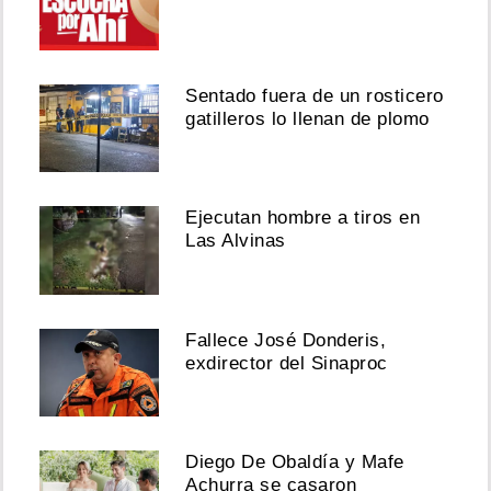
Sentado fuera de un rosticero
gatilleros lo llenan de plomo
Ejecutan hombre a tiros en
Las Alvinas
Fallece José Donderis,
exdirector del Sinaproc
Diego De Obaldía y Mafe
Achurra se casaron