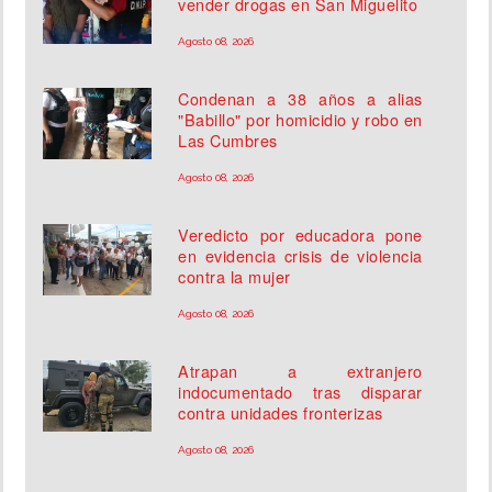
vender drogas en San Miguelito
Agosto 08, 2026
Condenan a 38 años a alias
"Babillo" por homicidio y robo en
Las Cumbres
Agosto 08, 2026
Veredicto por educadora pone
en evidencia crisis de violencia
contra la mujer
Agosto 08, 2026
Atrapan a extranjero
indocumentado tras disparar
contra unidades fronterizas
Agosto 08, 2026