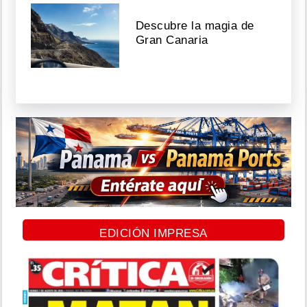
Descubre la magia de
Gran Canaria
EDICIÓN IMPRESA